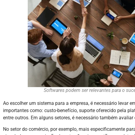
Softwares podem ser relevantes para o su
Ao escolher um sistema para a empresa, é necessário levar 
importantes como: custo-benefício, suporte oferecido pela pl
entre outros. Em alguns setores, é necessário também avalia
No setor do comércio, por exemplo, mais especificamente para 