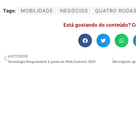
Tags:
MOBILIDADE
NEGÓCIOS
QUATRO RODA
Está gostando do conteúdo? C
ANTERIOR
Tecnologia Responsável é pauta no Web Summit 2023