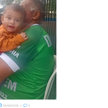
05/08/2026
0