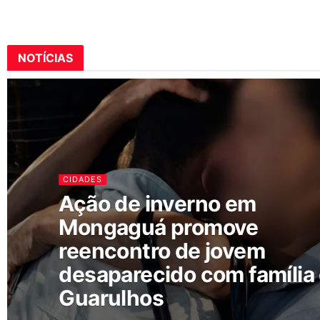
NOTÍCIAS
CIDADES
Ação de inverno em
Mongaguá promove
reencontro de jovem
desaparecido com família
Guarulhos