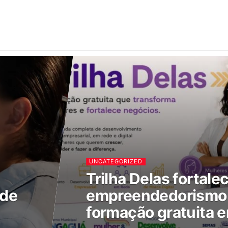
UNCATEGORIZED
Trilha Delas fortale
 de
empreendedorismo 
formação gratuita