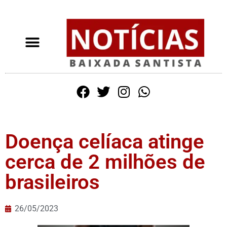
Doença celíaca atinge
cerca de 2 milhões de
brasileiros
26/05/2023