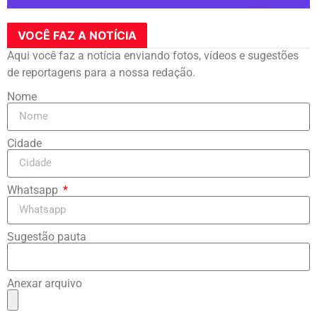
VOCÊ FAZ A NOTÍCIA
Aqui você faz a notícia enviando fotos, vídeos e sugestões
de reportagens para a nossa redação.
Nome
Cidade
Whatsapp
Sugestão pauta
Anexar arquivo