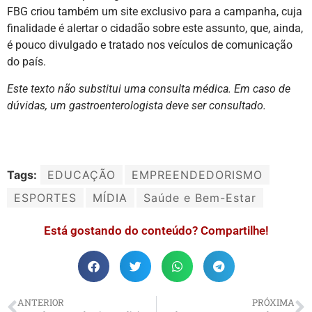
FBG criou também um site exclusivo para a campanha, cuja
finalidade é alertar o cidadão sobre este assunto, que, ainda,
é pouco divulgado e tratado nos veículos de comunicação
do país.
Este texto não substitui uma consulta médica. Em caso de
dúvidas, um gastroenterologista deve ser consultado.
Tags:
EDUCAÇÃO
EMPREENDEDORISMO
ESPORTES
MÍDIA
Saúde e Bem-Estar
Está gostando do conteúdo? Compartilhe!
ANTERIOR
PRÓXIMA