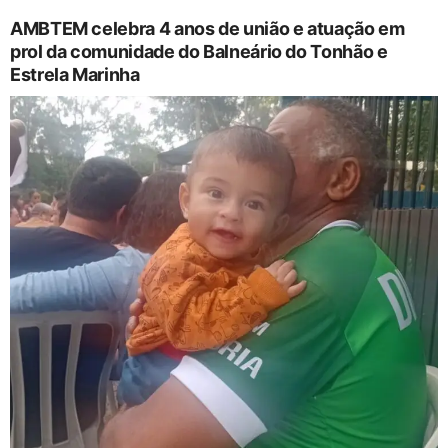
AMBTEM celebra 4 anos de união e atuação em
prol da comunidade do Balneário do Tonhão e
Estrela Marinha