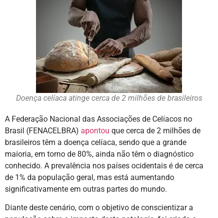
Doença celíaca atinge cerca de 2 milhões de brasileiros
A Federação Nacional das Associações de Celíacos no
Brasil (FENACELBRA)
apontou
que cerca de 2 milhões de
brasileiros têm a doença celíaca, sendo que a grande
maioria, em torno de 80%, ainda não têm o diagnóstico
conhecido. A prevalência nos países ocidentais é de cerca
de 1% da população geral, mas está aumentando
significativamente em outras partes do mundo.
Diante deste cenário, com o objetivo de conscientizar a