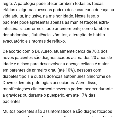
regra. A patologia pode afetar também todas as faixas
etárias e algumas pessoas podem desencadear a doença na
vida adulta, inclusive, na melhor idade. Nesta fase, o
paciente pode apresentar apenas as manifestações extra-
intestinais, conforme citado anteriormente, como também
dor abdominal, flatulência, vômitos, alteração do hábito
evacuatório e sintomas de refluxo.
De acordo com o Dr. Áureo, atualmente cerca de 70% dos
novos pacientes são diagnosticados acima dos 20 anos de
idade e o risco para desenvolver a doença celíaca é maior
em parentes de primeiro grau (até 10%), pessoas com
diabetes tipo 1 e outras doenças autoimunes, Síndrome de
Down e demais patologias associadas. Além disso,
manifestações clinicamente severas podem ocorrer durante
a gravidez ou durante o puerpério, em até 17% das
pacientes.
Muitos pacientes são assintomáticos e são diagnosticados