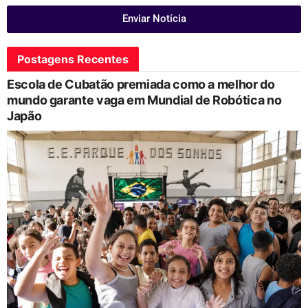
Enviar Notícia
Postagens Recentes
Escola de Cubatão premiada como a melhor do
mundo garante vaga em Mundial de Robótica no
Japão