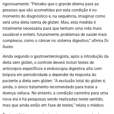
rigorosamente: “Percebo que o grande dilema para as
pessoas que são acometidas por esta condição é no
momento do diagnóstico e, na sequência, imaginar como
será uma dieta isenta de glúten. Mas, esta medida é
totalmente necessária para que tenham uma vida mais
saudável e evitem, futuramente, problemas de saúde mais
complexos, como o câncer no sistema digestivo,” afirma Dr.
Áureo.
Ainda segundo o gastroenterologista, após a introdução da
dieta sem glúten, o controle deverá incluir testes de
anticorpos específicos e endoscopia digestiva alta com
biópsia em periodicidade a depender da resposta do
paciente a dieta sem glúten: “A exclusão total do glúten é,
ainda, o único tratamento recomendado para tratar a
doença celíaca. No entanto, a condição caminha para uma
nova era e há pesquisas sendo realizadas neste sentido,
mas que ainda estão em fase de testes,” relata o médico.