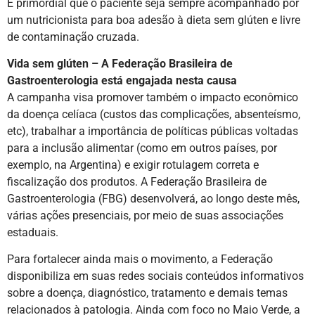
É primordial que o paciente seja sempre acompanhado por
um nutricionista para boa adesão à dieta sem glúten e livre
de contaminação cruzada.
Vida sem glúten – A Federação Brasileira de
Gastroenterologia está engajada nesta causa
A campanha visa promover também o impacto econômico
da doença celíaca (custos das complicações, absenteísmo,
etc), trabalhar a importância de políticas públicas voltadas
para a inclusão alimentar (como em outros países, por
exemplo, na Argentina) e exigir rotulagem correta e
fiscalização dos produtos. A Federação Brasileira de
Gastroenterologia (FBG) desenvolverá, ao longo deste mês,
várias ações presenciais, por meio de suas associações
estaduais.
Para fortalecer ainda mais o movimento, a Federação
disponibiliza em suas redes sociais conteúdos informativos
sobre a doença, diagnóstico, tratamento e demais temas
relacionados à patologia. Ainda com foco no Maio Verde, a