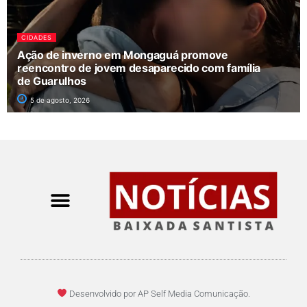
CIDADES
Ação de inverno em Mongaguá promove
reencontro de jovem desaparecido com família
de Guarulhos
5 de agosto, 2026
Desenvolvido por AP Self Media Comunicação.