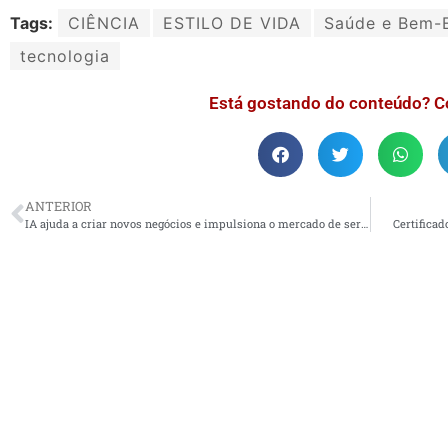
Tags:
CIÊNCIA
ESTILO DE VIDA
Saúde e Bem-E
tecnologia
Está gostando do conteúdo? C
ANTERIOR
IA ajuda a criar novos negócios e impulsiona o mercado de serviços e produtos
Certificad