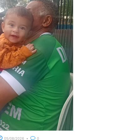
05/08/2026
0