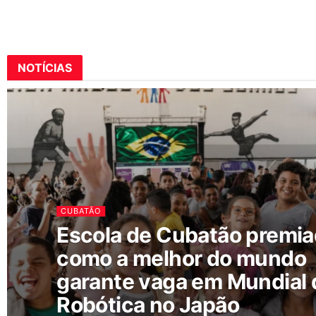
NOTÍCIAS
CUBATÃO
Escola de Cubatão premi
como a melhor do mundo
garante vaga em Mundial 
Robótica no Japão