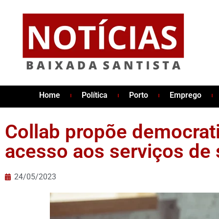
Home
Política
Porto
Emprego
Collab propõe democrat
acesso aos serviços de 
24/05/2023