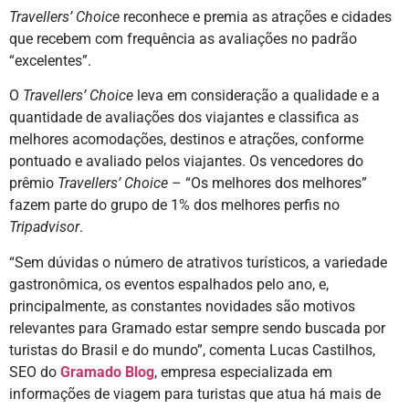
Travellers’ Choice
reconhece e premia as atrações e cidades
que recebem com frequência as avaliações no padrão
“excelentes”.
O
Travellers’ Choice
leva em consideração a qualidade e a
quantidade de avaliações dos viajantes e classifica as
melhores acomodações, destinos e atrações, conforme
pontuado e avaliado pelos viajantes. Os vencedores do
prêmio
Travellers’ Choice
– “Os melhores dos melhores”
fazem parte do grupo de 1% dos melhores perfis no
Tripadvisor
.
“Sem dúvidas o número de atrativos turísticos, a variedade
gastronômica, os eventos espalhados pelo ano, e,
principalmente, as constantes novidades são motivos
relevantes para Gramado estar sempre sendo buscada por
turistas do Brasil e do mundo”, comenta Lucas Castilhos,
SEO do
Gramado Blog
, empresa especializada em
informações de viagem para turistas que atua há mais de