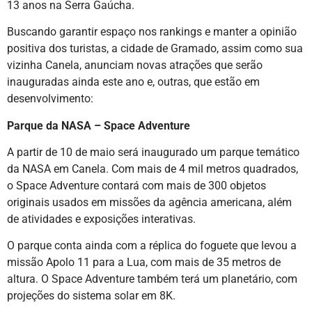
13 anos na Serra Gaúcha.
Buscando garantir espaço nos rankings e manter a opinião
positiva dos turistas, a cidade de Gramado, assim como sua
vizinha Canela, anunciam novas atrações que serão
inauguradas ainda este ano e, outras, que estão em
desenvolvimento:
Parque da NASA – Space Adventure
A partir de 10 de maio será inaugurado um parque temático
da NASA em Canela. Com mais de 4 mil metros quadrados,
o Space Adventure contará com mais de 300 objetos
originais usados em missões da agência americana, além
de atividades e exposições interativas.
O parque conta ainda com a réplica do foguete que levou a
missão Apolo 11 para a Lua, com mais de 35 metros de
altura. O Space Adventure também terá um planetário, com
projeções do sistema solar em 8K.