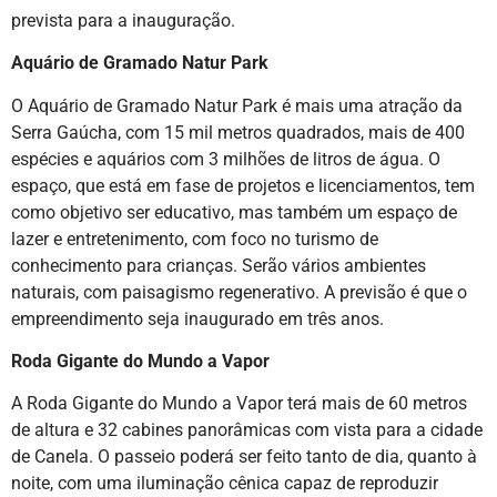
prevista para a inauguração.
Aquário de Gramado Natur Park
O Aquário de Gramado Natur Park é mais uma atração da
Serra Gaúcha, com 15 mil metros quadrados, mais de 400
espécies e aquários com 3 milhões de litros de água. O
espaço, que está em fase de projetos e licenciamentos, tem
como objetivo ser educativo, mas também um espaço de
lazer e entretenimento, com foco no turismo de
conhecimento para crianças. Serão vários ambientes
naturais, com paisagismo regenerativo. A previsão é que o
empreendimento seja inaugurado em três anos.
Roda Gigante do Mundo a Vapor
A Roda Gigante do Mundo a Vapor terá mais de 60 metros
de altura e 32 cabines panorâmicas com vista para a cidade
de Canela. O passeio poderá ser feito tanto de dia, quanto à
noite, com uma iluminação cênica capaz de reproduzir