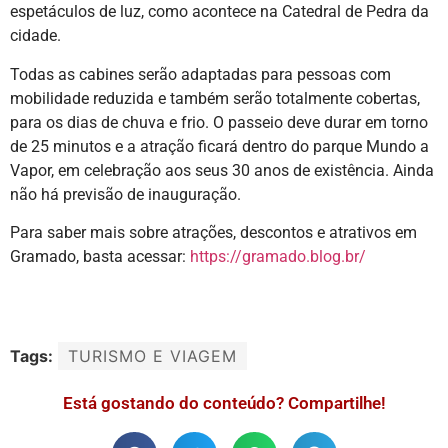
espetáculos de luz, como acontece na Catedral de Pedra da
cidade.
Todas as cabines serão adaptadas para pessoas com
mobilidade reduzida e também serão totalmente cobertas,
para os dias de chuva e frio. O passeio deve durar em torno
de 25 minutos e a atração ficará dentro do parque Mundo a
Vapor, em celebração aos seus 30 anos de existência. Ainda
não há previsão de inauguração.
Para saber mais sobre atrações, descontos e atrativos em
Gramado, basta acessar:
https://gramado.blog.br/
Tags:
TURISMO E VIAGEM
Está gostando do conteúdo? Compartilhe!