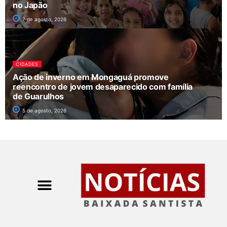
no Japão
7 de agosto, 2026
CIDADES
Ação de inverno em Mongaguá promove
reencontro de jovem desaparecido com família
de Guarulhos
5 de agosto, 2026