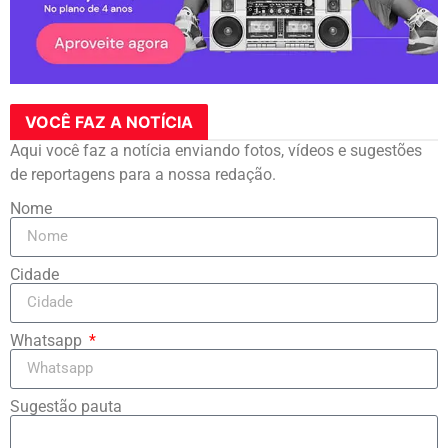
VOCÊ FAZ A NOTÍCIA
Aqui você faz a notícia enviando fotos, vídeos e sugestões
de reportagens para a nossa redação.
Nome
Cidade
Whatsapp
Sugestão pauta