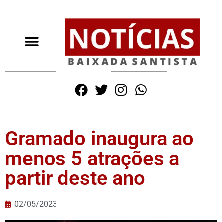
Gramado inaugura ao
menos 5 atrações a
partir deste ano
02/05/2023