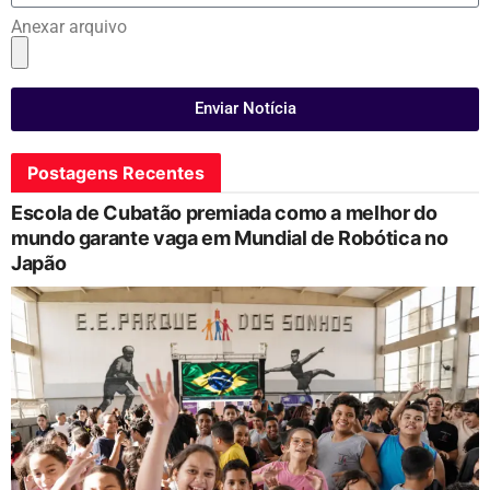
Anexar arquivo
Enviar Notícia
Postagens Recentes
Escola de Cubatão premiada como a melhor do
mundo garante vaga em Mundial de Robótica no
Japão