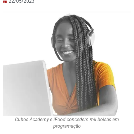
22/05/2023
Cubos Academy e iFood concedem mil bolsas em
programação