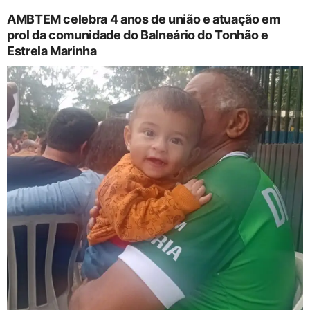
AMBTEM celebra 4 anos de união e atuação em
prol da comunidade do Balneário do Tonhão e
Estrela Marinha