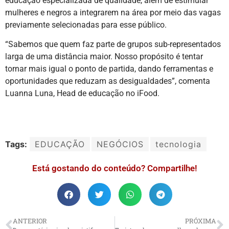
educação especializada de qualidade, além de estimular
mulheres e negros a integrarem na área por meio das vagas
previamente selecionadas para esse público.
“Sabemos que quem faz parte de grupos sub-representados
larga de uma distância maior. Nosso propósito é tentar
tornar mais igual o ponto de partida, dando ferramentas e
oportunidades que reduzam as desigualdades”, comenta
Luanna Luna, Head de educação no iFood.
Tags:
EDUCAÇÃO
NEGÓCIOS
tecnologia
Está gostando do conteúdo? Compartilhe!
ANTERIOR
PRÓXIMA