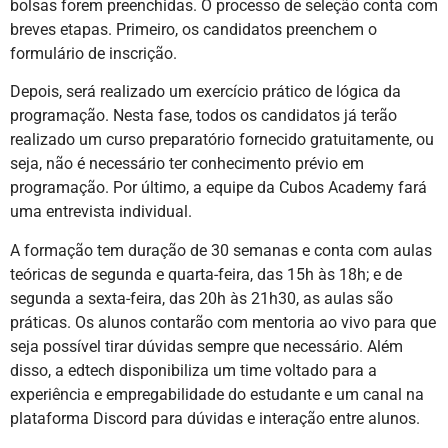
bolsas forem preenchidas​.​​ O processo de seleção conta com
breves etapas. Primeiro, os candidatos preenchem o
formulário de inscrição.
Depois, será realizado um exercício​ ​​prático de lógica da
programação. Nesta fase, todos os candidatos já terão
realizado um curso preparatório fornecido gratuitamente, ou
seja, não é necessário ter conhecimento prévio em
programação. Por último, a equipe da Cubos Academy fará
uma entrevista individual.
A formação tem duração de 30 semanas e conta com aulas
teóricas de segunda e quarta-feira, das 15h às 18h; e de
segunda a sexta-feira, das 20h às 21h30, as aulas são
práticas. Os alunos contarão com mentoria ao vivo para que
seja possível tirar dúvidas sempre que necessário. Além
disso, a edtech disponibiliza um time voltado para a
experiência e empregabilidade do estudante e um canal na
plataforma Discord para dúvidas e interação entre alunos.