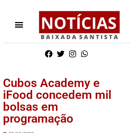
Cubos Academy e
iFood concedem mil
bolsas em
programação