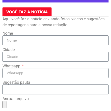
VOCÊ FAZ A NOTÍCIA
Aqui você faz a notícia enviando fotos, vídeos e sugestões
de reportagens para a nossa redação.
Nome
Cidade
Whatsapp
Sugestão pauta
Anexar arquivo