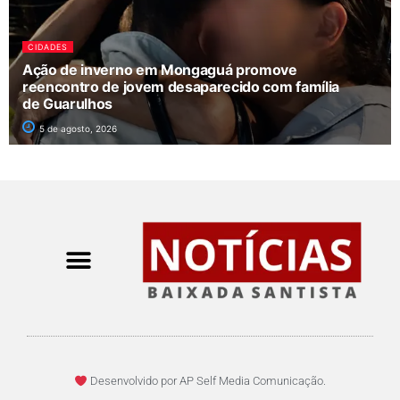
CIDADES
Ação de inverno em Mongaguá promove
reencontro de jovem desaparecido com família
de Guarulhos
5 de agosto, 2026
Desenvolvido por AP Self Media Comunicação.