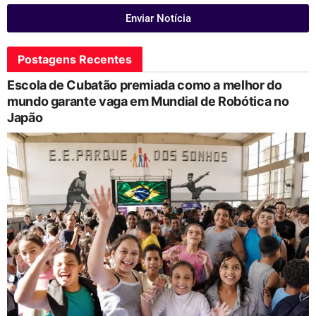
Enviar Notícia
Postagens Recentes
Escola de Cubatão premiada como a melhor do
mundo garante vaga em Mundial de Robótica no
Japão