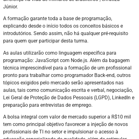
Júnior.
A formação garante toda a base de programação,
explicando desde o início todos os conceitos básicos e
introdutórios. Sendo assim, não há qualquer pré-requisito
para quem quer participar desta turma.
As aulas utilizarão como linguagem específica para
programação: JavaScript com Node.js. Além da bagagem
técnica imprescindível para a formação de um profissional
pronto para trabalhar como programador Back-end, outros
tópicos exigidos pelo mercado serão apresentados nas
aulas, tais como comunicação escrita e verbal, negociação,
Lei Geral de Proteção de Dados Pessoais (LGPD), LinkedIn e
preparação para entrevistas de emprego.
A bolsa integral com valor de mercado superior a R$10 mil
tem como principal objetivo favorecer a injeção de novos
profissionais de TI no setor e impulsionar o acesso à