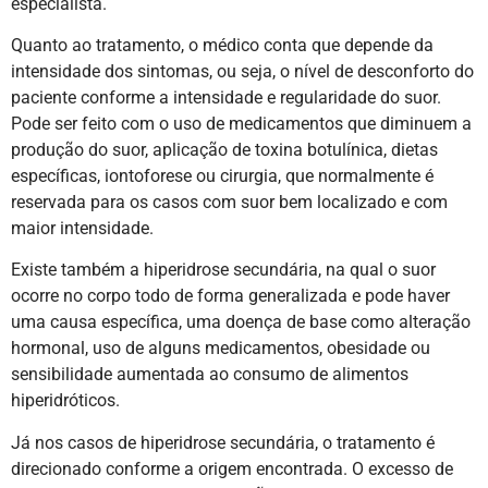
especialista.
Quanto ao tratamento, o médico conta que depende da
intensidade dos sintomas, ou seja, o nível de desconforto do
paciente conforme a intensidade e regularidade do suor.
Pode ser feito com o uso de medicamentos que diminuem a
produção do suor, aplicação de toxina botulínica, dietas
específicas, iontoforese ou cirurgia, que normalmente é
reservada para os casos com suor bem localizado e com
maior intensidade.
Existe também a hiperidrose secundária, na qual o suor
ocorre no corpo todo de forma generalizada e pode haver
uma causa específica, uma doença de base como alteração
hormonal, uso de alguns medicamentos, obesidade ou
sensibilidade aumentada ao consumo de alimentos
hiperidróticos.
Já nos casos de hiperidrose secundária, o tratamento é
direcionado conforme a origem encontrada. O excesso de