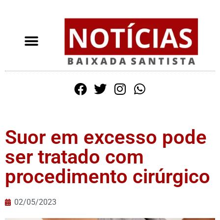
Suor em excesso pode
ser tratado com
procedimento cirúrgico
02/05/2023