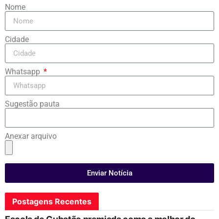
Nome
Cidade
Whatsapp
Sugestão pauta
Anexar arquivo
Enviar Notícia
Postagens Recentes