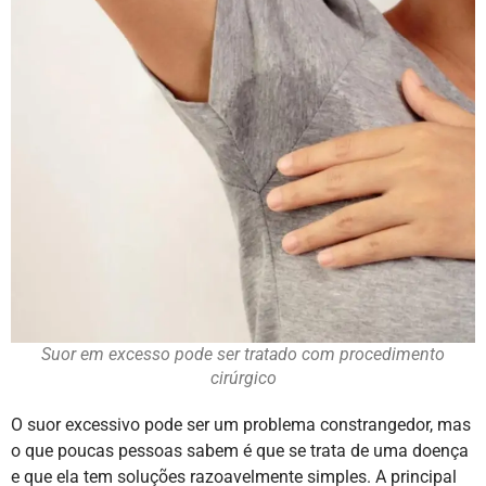
Suor em excesso pode ser tratado com procedimento
cirúrgico
O suor excessivo pode ser um problema constrangedor, mas
o que poucas pessoas sabem é que se trata de uma doença
e que ela tem soluções razoavelmente simples. A principal