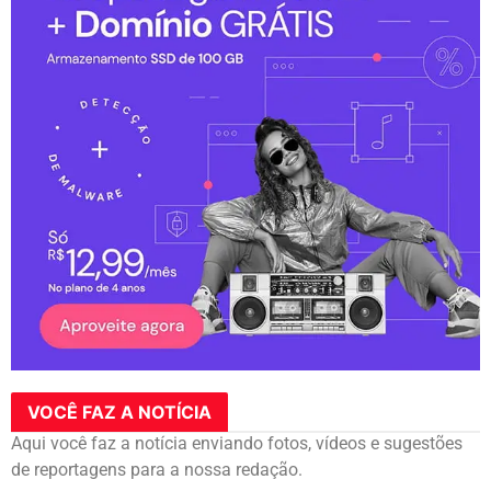
VOCÊ FAZ A NOTÍCIA
Aqui você faz a notícia enviando fotos, vídeos e sugestões
de reportagens para a nossa redação.