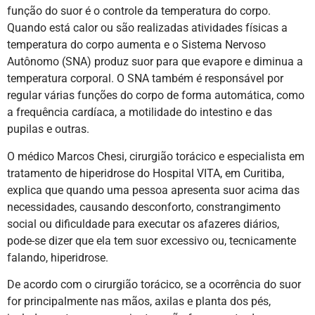
função do suor é o controle da temperatura do corpo.
Quando está calor ou são realizadas atividades físicas a
temperatura do corpo aumenta e o Sistema Nervoso
Autônomo (SNA) produz suor para que evapore e diminua a
temperatura corporal. O SNA também é responsável por
regular várias funções do corpo de forma automática, como
a frequência cardíaca, a motilidade do intestino e das
pupilas e outras.
O médico Marcos Chesi, cirurgião torácico e especialista em
tratamento de hiperidrose do Hospital VITA, em Curitiba,
explica que quando uma pessoa apresenta suor acima das
necessidades, causando desconforto, constrangimento
social ou dificuldade para executar os afazeres diários,
pode-se dizer que ela tem suor excessivo ou, tecnicamente
falando, hiperidrose.
De acordo com o cirurgião torácico, se a ocorrência do suor
for principalmente nas mãos, axilas e planta dos pés,