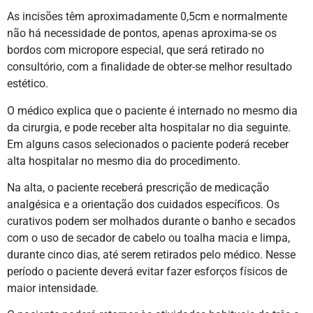
As incisões têm aproximadamente 0,5cm e normalmente
não há necessidade de pontos, apenas aproxima-se os
bordos com micropore especial, que será retirado no
consultório, com a finalidade de obter-se melhor resultado
estético.
O médico explica que o paciente é internado no mesmo dia
da cirurgia, e pode receber alta hospitalar no dia seguinte.
Em alguns casos selecionados o paciente poderá receber
alta hospitalar no mesmo dia do procedimento.
Na alta, o paciente receberá prescrição de medicação
analgésica e a orientação dos cuidados específicos. Os
curativos podem ser molhados durante o banho e secados
com o uso de secador de cabelo ou toalha macia e limpa,
durante cinco dias, até serem retirados pelo médico. Nesse
período o paciente deverá evitar fazer esforços físicos de
maior intensidade.