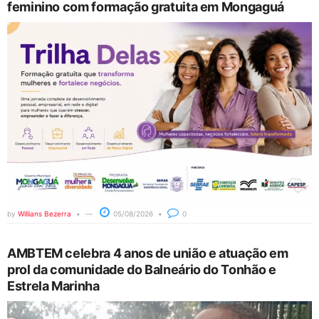
feminino com formação gratuita em Mongaguá
by
Willians Bezerra
05/08/2026
0
AMBTEM celebra 4 anos de união e atuação em
prol da comunidade do Balneário do Tonhão e
Estrela Marinha