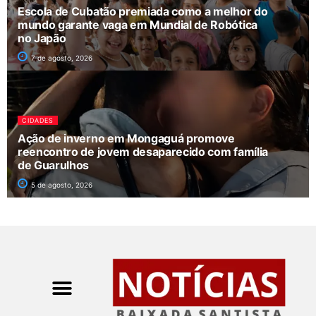
Escola de Cubatão premiada como a melhor do
mundo garante vaga em Mundial de Robótica
no Japão
7 de agosto, 2026
CIDADES
Ação de inverno em Mongaguá promove
reencontro de jovem desaparecido com família
de Guarulhos
5 de agosto, 2026