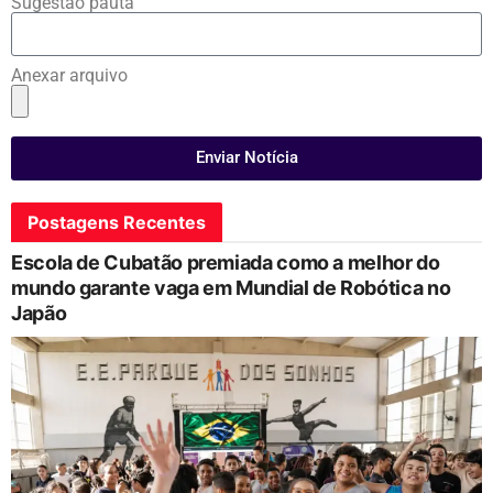
Sugestão pauta
Anexar arquivo
Enviar Notícia
Postagens Recentes
Escola de Cubatão premiada como a melhor do
mundo garante vaga em Mundial de Robótica no
Japão