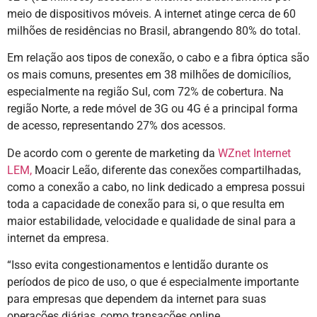
meio de dispositivos móveis. A internet atinge cerca de 60
milhões de residências no Brasil, abrangendo 80% do total.
Em relação aos tipos de conexão, o cabo e a fibra óptica são
os mais comuns, presentes em 38 milhões de domicílios,
especialmente na região Sul, com 72% de cobertura. Na
região Norte, a rede móvel de 3G ou 4G é a principal forma
de acesso, representando 27% dos acessos.
De acordo com o gerente de marketing da
WZnet Internet
LEM,
Moacir Leão, diferente das conexões compartilhadas,
como a conexão a cabo, no link dedicado a empresa possui
toda a capacidade de conexão para si, o que resulta em
maior estabilidade, velocidade e qualidade de sinal para a
internet da empresa.
“Isso evita congestionamentos e lentidão durante os
períodos de pico de uso, o que é especialmente importante
para empresas que dependem da internet para suas
operações diárias, como transações online,