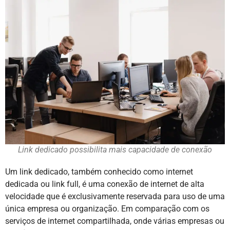
Link dedicado possibilita mais capacidade de conexão
Um link dedicado, também conhecido como internet
dedicada ou link full, é uma conexão de internet de alta
velocidade que é exclusivamente reservada para uso de uma
única empresa ou organização. Em comparação com os
serviços de internet compartilhada, onde várias empresas ou