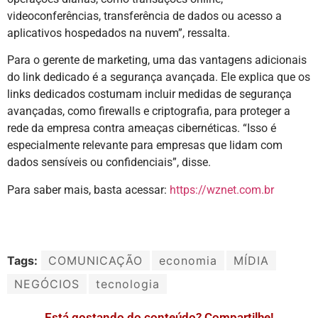
videoconferências, transferência de dados ou acesso a
aplicativos hospedados na nuvem”, ressalta.
Para o gerente de marketing, uma das vantagens adicionais
do link dedicado é a segurança avançada. Ele explica que os
links dedicados costumam incluir medidas de segurança
avançadas, como firewalls e criptografia, para proteger a
rede da empresa contra ameaças cibernéticas. “Isso é
especialmente relevante para empresas que lidam com
dados sensíveis ou confidenciais”, disse.
Para saber mais, basta acessar:
https://wznet.com.br
Tags:
COMUNICAÇÃO
economia
MÍDIA
NEGÓCIOS
tecnologia
Está gostando do conteúdo? Compartilhe!