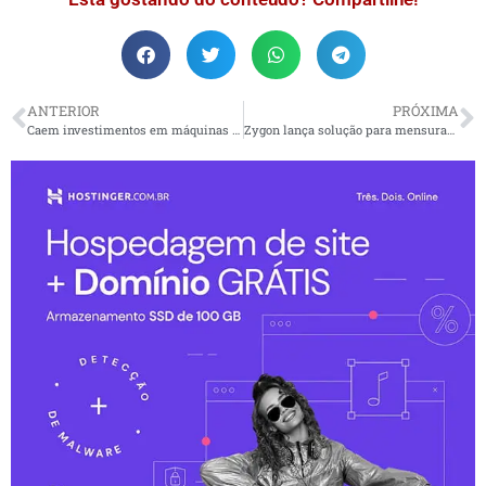
ANTERIOR
PRÓXIMA
Caem investimentos em máquinas e equipamentos
Zygon lança solução para mensuração do fluxo a lojas