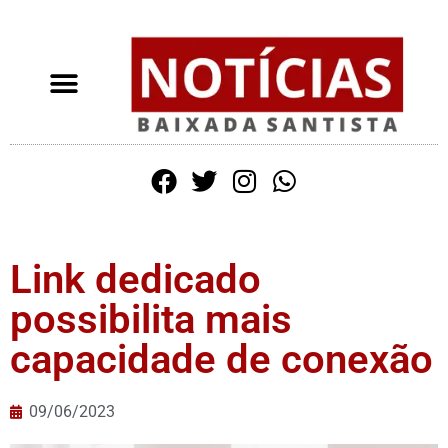
Link dedicado
possibilita mais
capacidade de conexão
09/06/2023