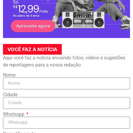
VOCÊ FAZ A NOTÍCIA
Aqui você faz a notícia enviando fotos, vídeos e sugestões
de reportagens para a nossa redação.
Nome
Cidade
Whatsapp