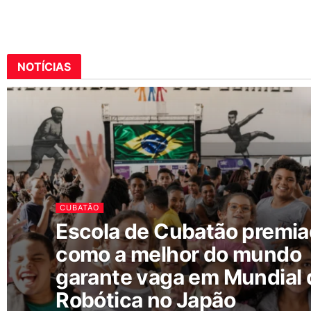
NOTÍCIAS
CUBATÃO
Escola de Cubatão premi
como a melhor do mundo
garante vaga em Mundial 
Robótica no Japão