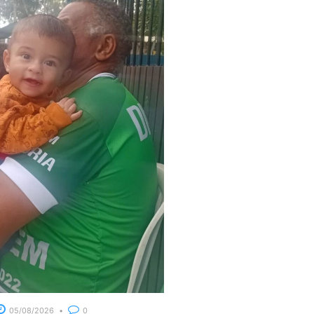
05/08/2026
0