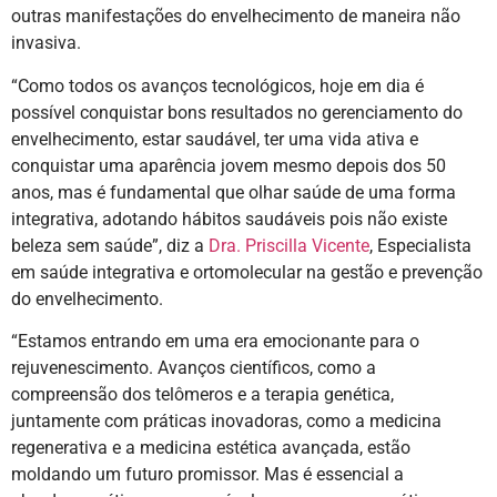
outras manifestações do envelhecimento de maneira não
invasiva.
“Como todos os avanços tecnológicos, hoje em dia é
possível conquistar bons resultados no gerenciamento do
envelhecimento, estar saudável, ter uma vida ativa e
conquistar uma aparência jovem mesmo depois dos 50
anos, mas é fundamental que olhar saúde de uma forma
integrativa, adotando hábitos saudáveis pois não existe
beleza sem saúde”, diz a
Dra. Priscilla Vicente
, Especialista
em saúde integrativa e ortomolecular na gestão e prevenção
do envelhecimento.
“Estamos entrando em uma era emocionante para o
rejuvenescimento. Avanços científicos, como a
compreensão dos telômeros e a terapia genética,
juntamente com práticas inovadoras, como a medicina
regenerativa e a medicina estética avançada, estão
moldando um futuro promissor. Mas é essencial a