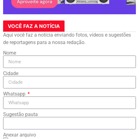
VOCÊ FAZ A NOTÍCIA
Aqui você faz a notícia enviando fotos, vídeos e sugestões
de reportagens para a nossa redação.
Nome
Cidade
Whatsapp
Sugestão pauta
Anexar arquivo