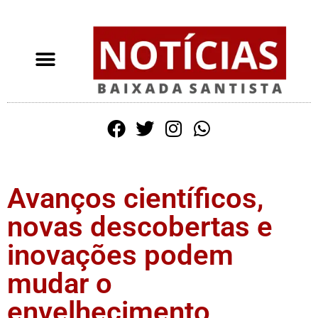
Avanços científicos,
novas descobertas e
inovações podem
mudar o
envelhecimento