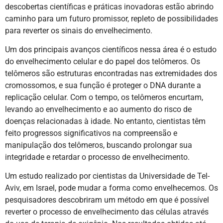
descobertas científicas e práticas inovadoras estão abrindo
caminho para um futuro promissor, repleto de possibilidades
para reverter os sinais do envelhecimento.
Um dos principais avanços científicos nessa área é o estudo
do envelhecimento celular e do papel dos telômeros. Os
telômeros são estruturas encontradas nas extremidades dos
cromossomos, e sua função é proteger o DNA durante a
replicação celular. Com o tempo, os telômeros encurtam,
levando ao envelhecimento e ao aumento do risco de
doenças relacionadas à idade. No entanto, cientistas têm
feito progressos significativos na compreensão e
manipulação dos telômeros, buscando prolongar sua
integridade e retardar o processo de envelhecimento.
Um estudo realizado por cientistas da Universidade de Tel-
Aviv, em Israel, pode mudar a forma como envelhecemos. Os
pesquisadores descobriram um método em que é possível
reverter o processo de envelhecimento das células através