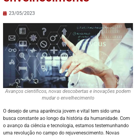
23/05/2023
Avanços científicos, novas descobertas e inovações podem
mudar o envelhecimento
O desejo de uma aparência jovem e vital tem sido uma
busca constante ao longo da história da humanidade. Com
o avanço da ciência e tecnologia, estamos testemunhando
uma revolução no campo do rejuvenescimento. Novas