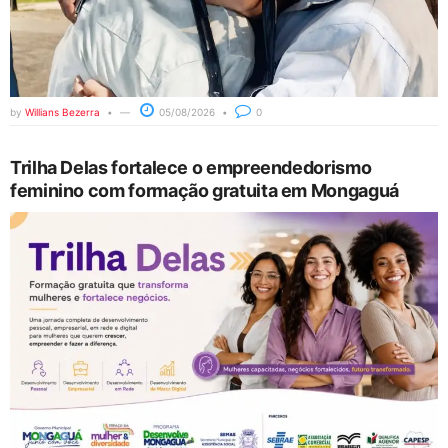
by
Willians Bezerra
05/08/2026
0
Trilha Delas fortalece o empreendedorismo
feminino com formação gratuita em Mongaguá