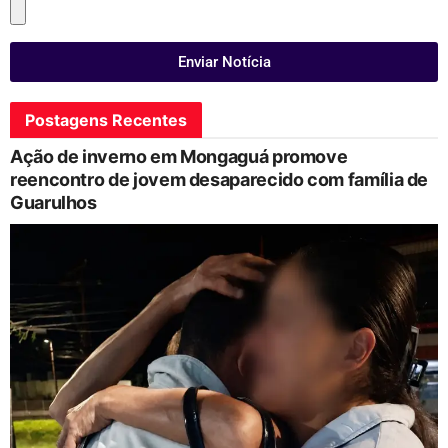
Enviar Notícia
Postagens Recentes
Ação de inverno em Mongaguá promove
reencontro de jovem desaparecido com família de
Guarulhos