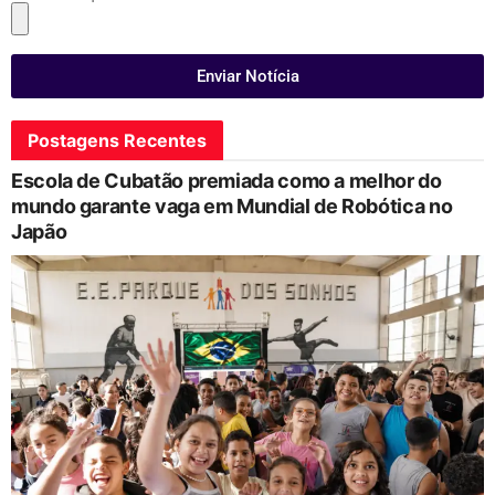
Enviar Notícia
Postagens Recentes
Escola de Cubatão premiada como a melhor do
mundo garante vaga em Mundial de Robótica no
Japão