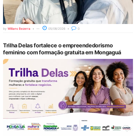
by
Willians Bezerra
05/08/2026
0
Trilha Delas fortalece o empreendedorismo
feminino com formação gratuita em Mongaguá