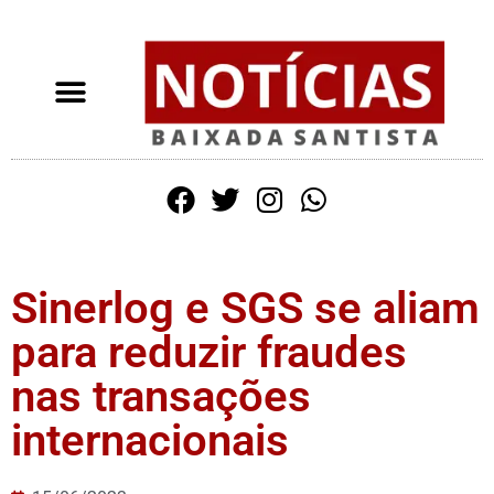
Sinerlog e SGS se aliam
para reduzir fraudes
nas transações
internacionais