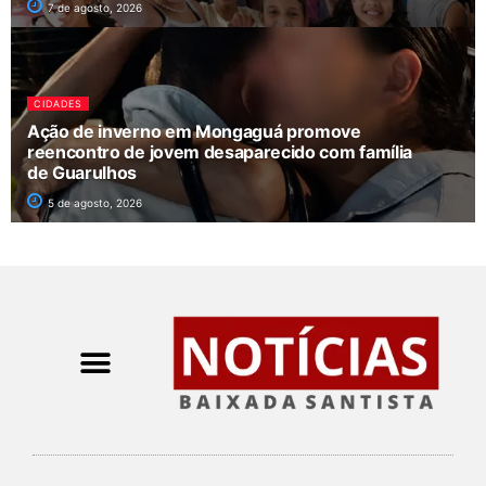
7 de agosto, 2026
CIDADES
Ação de inverno em Mongaguá promove
reencontro de jovem desaparecido com família
de Guarulhos
5 de agosto, 2026