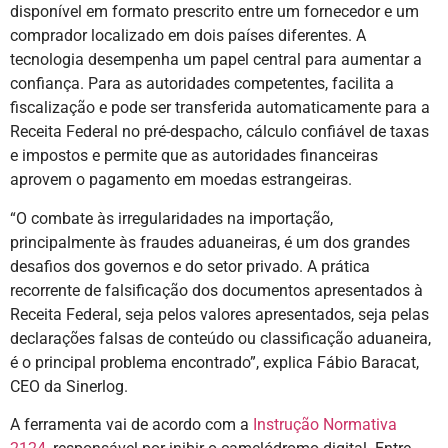
disponível em formato prescrito entre um fornecedor e um
comprador localizado em dois países diferentes. A
tecnologia desempenha um papel central para aumentar a
confiança. Para as autoridades competentes, facilita a
fiscalização e pode ser transferida automaticamente para a
Receita Federal no pré-despacho, cálculo confiável de taxas
e impostos e permite que as autoridades financeiras
aprovem o pagamento em moedas estrangeiras.
“O combate às irregularidades na importação,
principalmente às fraudes aduaneiras, é um dos grandes
desafios dos governos e do setor privado. A prática
recorrente de falsificação dos documentos apresentados à
Receita Federal, seja pelos valores apresentados, seja pelas
declarações falsas de conteúdo ou classificação aduaneira,
é o principal problema encontrado”, explica Fábio Baracat,
CEO da Sinerlog.
A ferramenta vai de acordo com a
Instrução Normativa