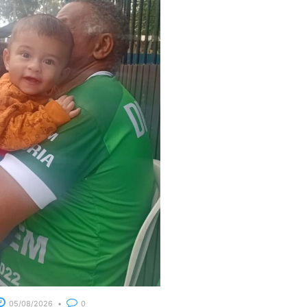
05/08/2026
0