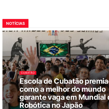
NOTÍCIAS
CUBATÃO
Escola de Cubatão premi
como a melhor do mundo
garante vaga em Mundial 
Robótica no Japão