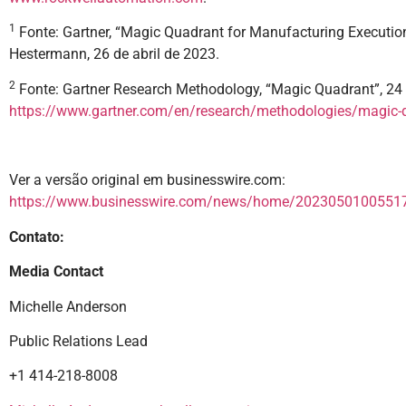
1
Fonte: Gartner, “Magic Quadrant for Manufacturing Execution
Hestermann, 26 de abril de 2023.
2
Fonte: Gartner Research Methodology, “Magic Quadrant”, 24 
https://www.gartner.com/en/research/methodologies/magic-
Ver a versão original em businesswire.com:
https://www.businesswire.com/news/home/20230501005517
Contato:
Media Contact
Michelle Anderson
Public Relations Lead
+1 414-218-8008