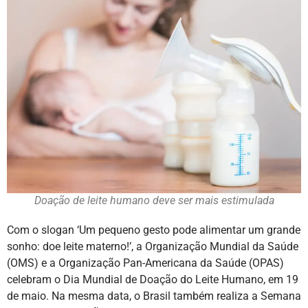
Doação de leite humano deve ser mais estimulada
Com o slogan ‘Um pequeno gesto pode alimentar um grande
sonho: doe leite materno!’, a Organização Mundial da Saúde
(OMS) e a Organização Pan-Americana da Saúde (OPAS)
celebram o Dia Mundial de Doação do Leite Humano, em 19
de maio. Na mesma data, o Brasil também realiza a Semana