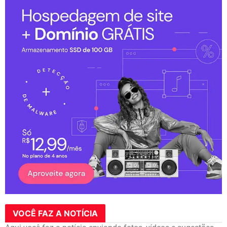
VOCÊ FAZ A NOTÍCIA