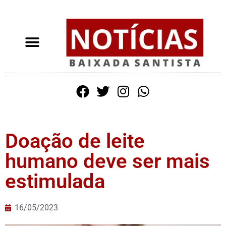
Doação de leite
humano deve ser mais
estimulada
16/05/2023