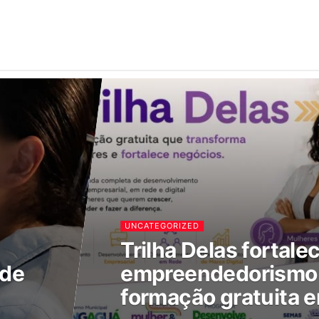
UNCATEGORIZED
Trilha Delas fortale
 de
empreendedorismo 
formação gratuita