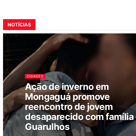
NOTÍCIAS
CIDADES
Ação de inverno em
Mongaguá promove
reencontro de jovem
desaparecido com família
Guarulhos