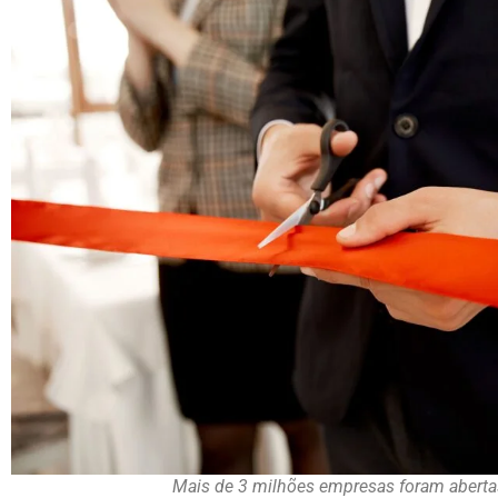
Mais de 3 milhões empresas foram aberta