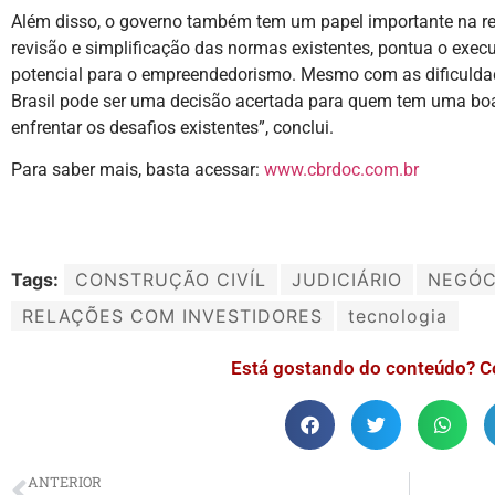
Além disso, o governo também tem um papel importante na re
revisão e simplificação das normas existentes, pontua o execu
potencial para o empreendedorismo. Mesmo com as dificuldad
Brasil pode ser uma decisão acertada para quem tem uma boa 
enfrentar os desafios existentes”, conclui.
Para saber mais, basta acessar:
www.cbrdoc.com.br
Tags:
CONSTRUÇÃO CIVÍL
JUDICIÁRIO
NEGÓC
RELAÇÕES COM INVESTIDORES
tecnologia
Está gostando do conteúdo? C
ANTERIOR