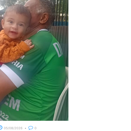
05/08/2026
0