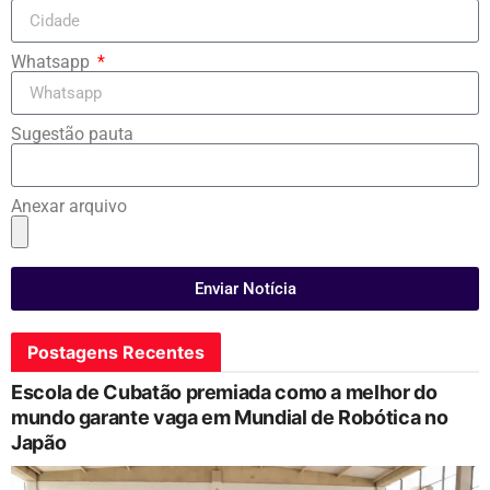
Whatsapp
Sugestão pauta
Anexar arquivo
Enviar Notícia
Postagens Recentes
Escola de Cubatão premiada como a melhor do
mundo garante vaga em Mundial de Robótica no
Japão