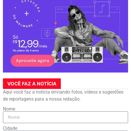
VOCÊ FAZ A NOTÍCIA
Aqui você faz a notícia enviando fotos, vídeos e sugestões
de reportagens para a nossa redação.
Nome
Cidade