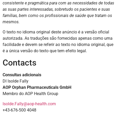
consistente e pragmática para com as necessidades de todas
as suas partes interessadas, sobretudo os pacientes e suas
famílias, bem como os profissionais de saúde que tratam os
mesmos.
O texto no idioma original deste anúncio é a versão oficial
autorizada. As traduções são fornecidas apenas como uma
facilidade e devem se referir ao texto no idioma original, que
é a única versão do texto que tem efeito legal.
Contacts
Consultas adicionais
DI Isolde Fally
AOP Orphan Pharmaceuticals GmbH
Membro do AOP Health Group
Isolde.Fally@aop-health.com
+43-676-500 4048