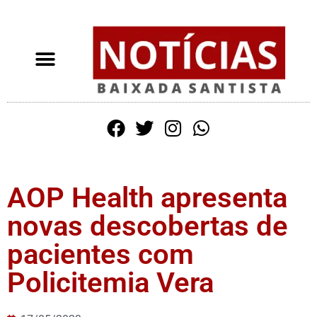
AOP Health apresenta
novas descobertas de
pacientes com
Policitemia Vera