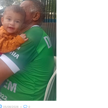
05/08/2026
0