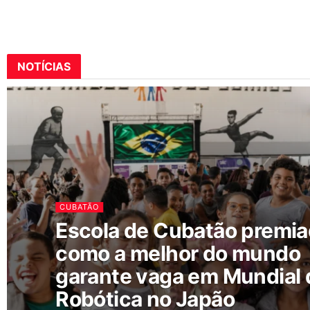
NOTÍCIAS
CUBATÃO
Escola de Cubatão premi
como a melhor do mundo
garante vaga em Mundial 
Robótica no Japão