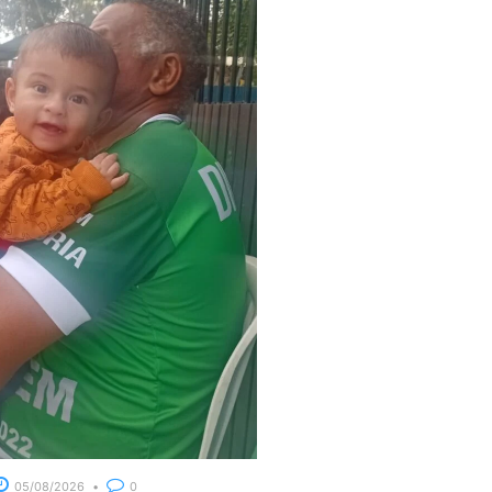
05/08/2026
0