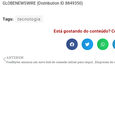
GLOBENEWSWIRE (Distribution ID 8849350)
Tags:
tecnologia
Está gostando do conteúdo? C
ANTERIOR
Foodbytes anuncia um novo hub de conexão online para impulsionar startups