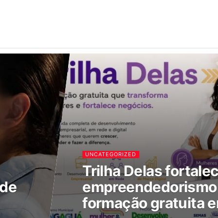
UNCATEGORIZED
Trilha Delas fortale
 de
empreendedorismo 
formação gratuita