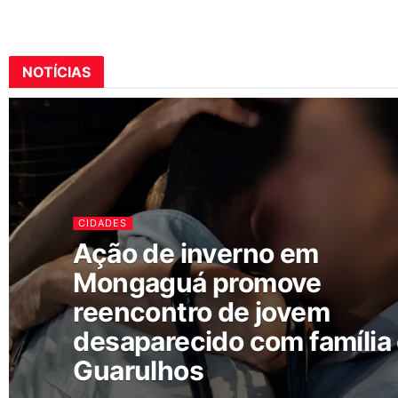
NOTÍCIAS
CIDADES
Ação de inverno em
Mongaguá promove
reencontro de jovem
desaparecido com família
Guarulhos