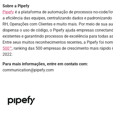
Sobre a Pipefy
Pipefy
é a plataforma de automação de processos no-code/lo
a eficiência das equipes, centralizando dados e padronizando 
RH, Operações com Clientes e muito mais. Por meio de sua a
dispensa o uso de código, o Pipefy ajuda empresas conectand
existentes e garantindo processos de excelência para todas a
Entre seus muitos reconhecimentos recentes, a Pipefy foi no
500™
, ranking das 500 empresas de crescimento mais rápido
2022.
Para mais informações, entre em contato com:
communication@pipefy.com