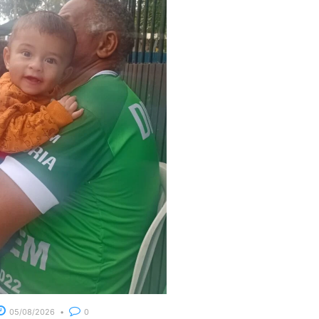
05/08/2026
0