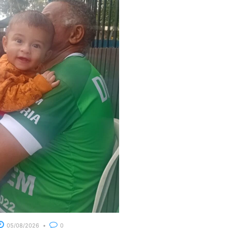
05/08/2026
0