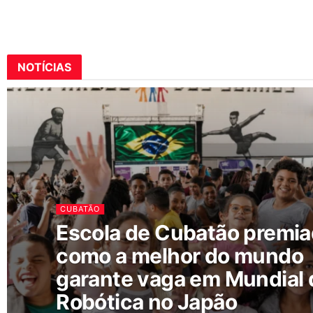
NOTÍCIAS
CUBATÃO
Escola de Cubatão premi
como a melhor do mundo
garante vaga em Mundial 
Robótica no Japão