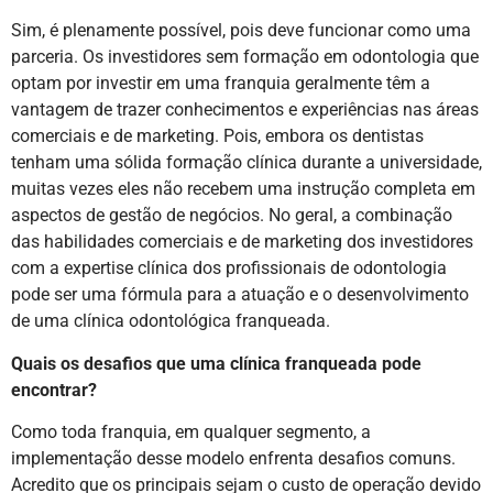
Sim, é plenamente possível, pois deve funcionar como uma
parceria. Os investidores sem formação em odontologia que
optam por investir em uma franquia geralmente têm a
vantagem de trazer conhecimentos e experiências nas áreas
comerciais e de marketing. Pois, embora os dentistas
tenham uma sólida formação clínica durante a universidade,
muitas vezes eles não recebem uma instrução completa em
aspectos de gestão de negócios. No geral, a combinação
das habilidades comerciais e de marketing dos investidores
com a expertise clínica dos profissionais de odontologia
pode ser uma fórmula para a atuação e o desenvolvimento
de uma clínica odontológica franqueada.
Quais os desafios que uma clínica franqueada pode
encontrar?
Como toda franquia, em qualquer segmento, a
implementação desse modelo enfrenta desafios comuns.
Acredito que os principais sejam o custo de operação devido