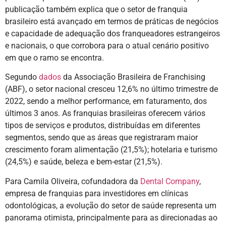
publicação também explica que o setor de franquia
brasileiro está avançado em termos de práticas de negócios
e capacidade de adequação dos franqueadores estrangeiros
e nacionais, o que corrobora para o atual cenário positivo
em que o ramo se encontra.
Segundo
dados
da Associação Brasileira de Franchising
(ABF), o setor nacional cresceu 12,6% no último trimestre de
2022, sendo a melhor performance, em faturamento, dos
últimos 3 anos. As franquias brasileiras oferecem vários
tipos de serviços e produtos, distribuídas em diferentes
segmentos, sendo que as áreas que registraram maior
crescimento foram alimentação (21,5%); hotelaria e turismo
(24,5%) e saúde, beleza e bem-estar (21,5%).
Para Camila Oliveira, cofundadora da
Dental Company
,
empresa de franquias para investidores em clínicas
odontológicas, a evolução do setor de saúde representa um
panorama otimista, principalmente para as direcionadas ao