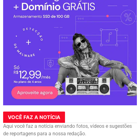
VOCÊ FAZ A NOTÍCIA
Aqui você faz a notícia enviando fotos, vídeos e sugestões
de reportagens para a nossa redação.