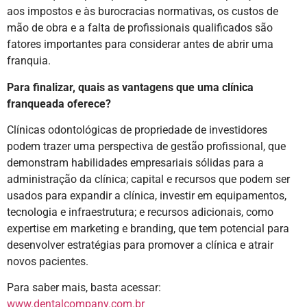
aos impostos e às burocracias normativas, os custos de
mão de obra e a falta de profissionais qualificados são
fatores importantes para considerar antes de abrir uma
franquia.
Para finalizar, quais as vantagens que uma clínica
franqueada oferece?
Clínicas odontológicas de propriedade de investidores
podem trazer uma perspectiva de gestão profissional, que
demonstram habilidades empresariais sólidas para a
administração da clínica; capital e recursos que podem ser
usados para expandir a clínica, investir em equipamentos,
tecnologia e infraestrutura; e recursos adicionais, como
expertise em marketing e branding, que tem potencial para
desenvolver estratégias para promover a clínica e atrair
novos pacientes.
Para saber mais, basta acessar:
www.dentalcompany.com.br