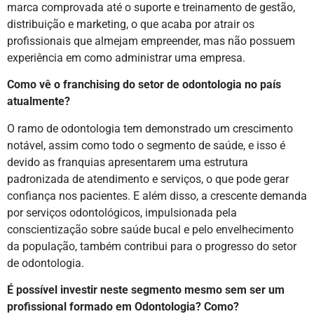
marca comprovada até o suporte e treinamento de gestão,
distribuição e marketing, o que acaba por atrair os
profissionais que almejam empreender, mas não possuem
experiência em como administrar uma empresa.
Como vê o franchising do setor de odontologia no país
atualmente?
O ramo de odontologia tem demonstrado um crescimento
notável, assim como todo o segmento de saúde, e isso é
devido as franquias apresentarem uma estrutura
padronizada de atendimento e serviços, o que pode gerar
confiança nos pacientes. E além disso, a crescente demanda
por serviços odontológicos, impulsionada pela
conscientização sobre saúde bucal e pelo envelhecimento
da população, também contribui para o progresso do setor
de odontologia.
É possível investir neste segmento mesmo sem ser um
profissional formado em Odontologia? Como?