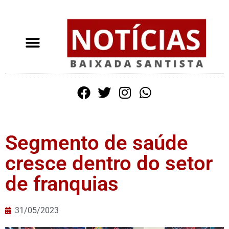
Segmento de saúde
cresce dentro do setor
de franquias
31/05/2023