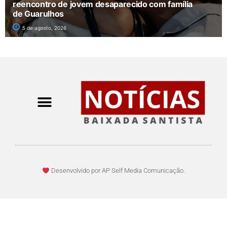
reencontro de jovem desaparecido com família
de Guarulhos
5 de agosto, 2026
Desenvolvido por AP Self Media Comunicação.