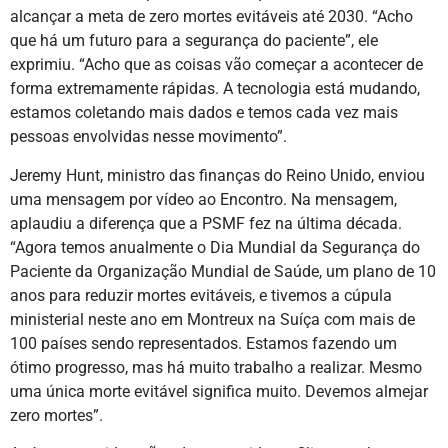
alcançar a meta de zero mortes evitáveis até 2030. “Acho
que há um futuro para a segurança do paciente”, ele
exprimiu. “Acho que as coisas vão começar a acontecer de
forma extremamente rápidas. A tecnologia está mudando,
estamos coletando mais dados e temos cada vez mais
pessoas envolvidas nesse movimento”.
Jeremy Hunt, ministro das finanças do Reino Unido, enviou
uma mensagem por vídeo ao Encontro. Na mensagem,
aplaudiu a diferença que a PSMF fez na última década.
“Agora temos anualmente o Dia Mundial da Segurança do
Paciente da Organização Mundial de Saúde, um plano de 10
anos para reduzir mortes evitáveis, e tivemos a cúpula
ministerial neste ano em Montreux na Suíça com mais de
100 países sendo representados. Estamos fazendo um
ótimo progresso, mas há muito trabalho a realizar. Mesmo
uma única morte evitável significa muito. Devemos almejar
zero mortes”.