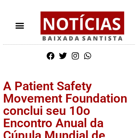
A Patient Safety
Movement Foundation
conclui seu 10o
Encontro Anual da
Cúpula Mundial de