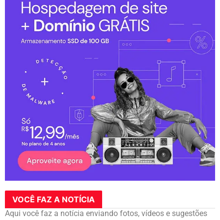
VOCÊ FAZ A NOTÍCIA
Aqui você faz a notícia enviando fotos, vídeos e sugestões