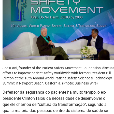
Joe Kiani, founder of the Patient Safety Movement Foundation, discus
efforts to improve patient safety worldwide with former President Bill
Clinton at the 10th Annual World Patient Safety, Science & Technology
Summit in Newport Beach, California. (Photo: Business Wire)
Defensor da segurança do paciente há muito tempo, o ex-
presidente Clinton falou da necessidade de desenvolver o
que ele chamou de “cultura da transformação”, segundo a
qual a maioria das pessoas dentro do sistema de saúde se