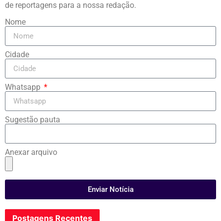
de reportagens para a nossa redação.
Nome
Cidade
Whatsapp
Sugestão pauta
Anexar arquivo
Enviar Notícia
Postagens Recentes