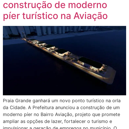
construção de moderno
píer turístico na Aviação
Praia Grande ganhará um novo ponto turístico na orla
da Cidade. A Prefeitura anunciou a construção de um
moderno píer no Bairro Aviação, projeto que promete
ampliar as opções de lazer, fortalecer o turismo e
impulsionar a geração de empregos no município. O