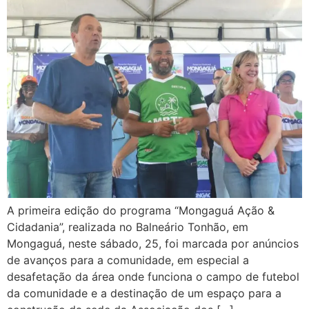
A primeira edição do programa “Mongaguá Ação &
Cidadania”, realizada no Balneário Tonhão, em
Mongaguá, neste sábado, 25, foi marcada por anúncios
de avanços para a comunidade, em especial a
desafetação da área onde funciona o campo de futebol
da comunidade e a destinação de um espaço para a