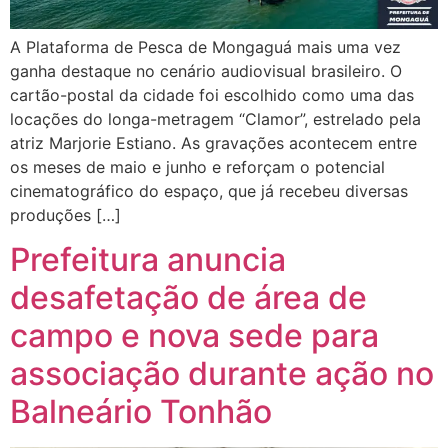
A Plataforma de Pesca de Mongaguá mais uma vez
ganha destaque no cenário audiovisual brasileiro. O
cartão-postal da cidade foi escolhido como uma das
locações do longa-metragem “Clamor”, estrelado pela
atriz Marjorie Estiano. As gravações acontecem entre
os meses de maio e junho e reforçam o potencial
cinematográfico do espaço, que já recebeu diversas
produções […]
Prefeitura anuncia
desafetação de área de
campo e nova sede para
associação durante ação no
Balneário Tonhão