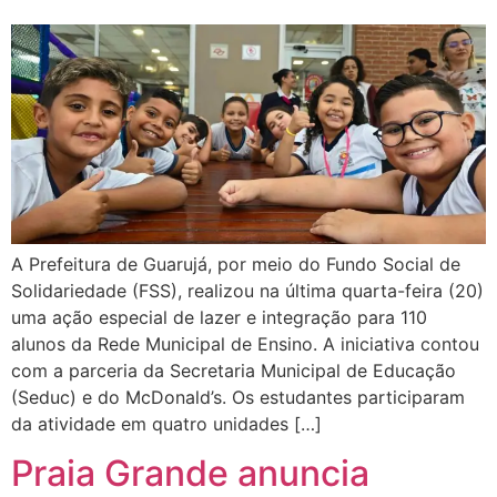
A Prefeitura de Guarujá, por meio do Fundo Social de
Solidariedade (FSS), realizou na última quarta-feira (20)
uma ação especial de lazer e integração para 110
alunos da Rede Municipal de Ensino. A iniciativa contou
com a parceria da Secretaria Municipal de Educação
(Seduc) e do McDonald’s. Os estudantes participaram
da atividade em quatro unidades […]
Praia Grande anuncia