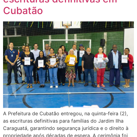
Cubatão
A Prefeitura de Cubatão entregou, na quinta-feira (2),
as escrituras definitivas para famílias do Jardim Ilha
Caraguatá, garantindo segurança jurídica e o direito à
propriedade após décadas de espera. A cerimônia foi