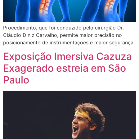
Procedimento, que foi conduzido pelo cirurgião Dr.
Cláudio Diniz Carvalho, permite maior precisão no
posicionamento de instrumentações e maior segurança.
Exposição Imersiva Cazuza
Exagerado estreia em São
Paulo