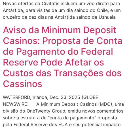
Novas ofertas da Civitatis incluem um voo direto para
Antártida, para visitas de um dia saindo do Chile, e um
cruzeiro de dez dias na Antártida saindo de Ushuaia
Aviso da Minimum Deposit
Casinos: Proposta de Conta
de Pagamento do Federal
Reserve Pode Afetar os
Custos das Transações dos
Cassinos
WATERFORD, Irlanda, Dec. 23, 2025 (GLOBE
NEWSWIRE) — A Minimum Deposit Casinos (MDC), uma
divisão do OneTwenty Group, emitiu novos comentários
sobre a estrutura de “conta de pagamento” proposta
pelo Federal Reserve dos EUA e seu potencial impacto