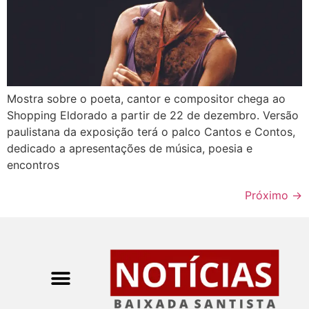
Mostra sobre o poeta, cantor e compositor chega ao
Shopping Eldorado a partir de 22 de dezembro. Versão
paulistana da exposição terá o palco Cantos e Contos,
dedicado a apresentações de música, poesia e
encontros
Próximo
→