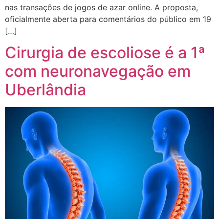
nas transações de jogos de azar online. A proposta,
oficialmente aberta para comentários do público em 19
[…]
Cirurgia de escoliose é a 1ª
com neuronavegação em
Uberlândia