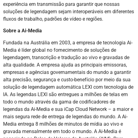
experiência em transmissão para garantir que nossas
soluções de legendagem sejam interoperáveis em diferentes
fluxos de trabalho, padrões de vídeo e regiões.
Sobre a Ai-Media
Fundada na Austrália em 2003, a empresa de tecnologia Ai-
Media é líder global no fornecimento de soluções de
legendagem, transcrição e tradução ao vivo e gravadas de
alta qualidade. A empresa ajuda as principais emissoras,
empresas e agências governamentais do mundo a garantir
alta precisão, segurança e custo-benefício por meio da sua
solução de legendagem automática LEXI com tecnologia de
IA. As legendas LEXI são entregues a milhões de telas em
todo o mundo através da gama de codificadores de
legendas da Ai-Media e sua iCap Cloud Network – a maior e
mais segura rede de entrega de legendas do mundo. A Ai-
Media entrega 8 milhões de minutos de mídia ao vivo e
gravada mensalmente em todo o mundo. A Ai-Media é