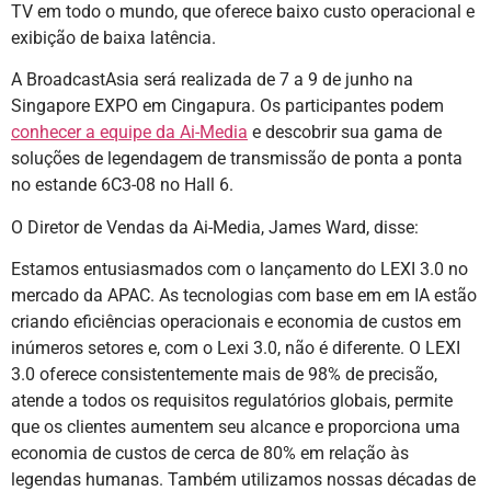
TV em todo o mundo, que oferece baixo custo operacional e
exibição de baixa latência.
A BroadcastAsia será realizada de 7 a 9 de junho na
Singapore EXPO em Cingapura. Os participantes podem
conhecer a equipe da Ai-Media
e descobrir sua gama de
soluções de legendagem de transmissão de ponta a ponta
no estande 6C3-08 no Hall 6.
O Diretor de Vendas da Ai-Media, James Ward, disse:
Estamos entusiasmados com o lançamento do LEXI 3.0 no
mercado da APAC. As tecnologias com base em em IA estão
criando eficiências operacionais e economia de custos em
inúmeros setores e, com o Lexi 3.0, não é diferente. O LEXI
3.0 oferece consistentemente mais de 98% de precisão,
atende a todos os requisitos regulatórios globais, permite
que os clientes aumentem seu alcance e proporciona uma
economia de custos de cerca de 80% em relação às
legendas humanas. Também utilizamos nossas décadas de