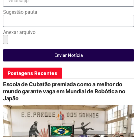
Sugestão pauta
Anexar arquivo
Enviar Notícia
Postagens Recentes
Escola de Cubatão premiada como a melhor do
mundo garante vaga em Mundial de Robótica no
Japão