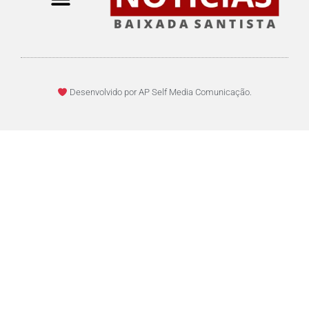
Desenvolvido por AP Self Media Comunicação.