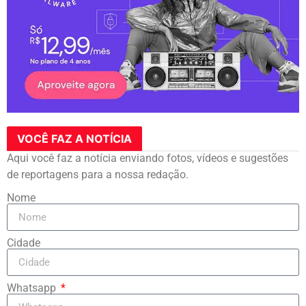
VOCÊ FAZ A NOTÍCIA
Aqui você faz a notícia enviando fotos, vídeos e sugestões
de reportagens para a nossa redação.
Nome
Cidade
Whatsapp