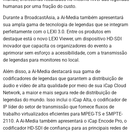
humanas por uma fração do custo.
Durante a BroadcastAsia, a Ai-Media também apresentará
sua ampla gama de tecnologia de legendas que se integram
perfeitamente com o LEXI 3.0. Entre os produtos em
destaque está o novo LEXI Viewer, um dispositivo HD-SDI
inovador que capacita os organizadores do evento a
aprimorar sem esforço a acessibilidade, com a transmissão
de legendas para monitores no local.
Além disso, a Ai-Media destacará sua gama de
codificadores de legendas que garantem a distribuição de
áudio e vídeo de alta qualidade por meio de sua iCap Cloud
Network, a maior e mais segura rede de distribuição de
legendas do mundo. Isso inclui o iCap Alta, o codificador de
IP líder do setor de transmissão que fornece fluxos de
trabalho virtualizados eficientes para MPEG-TS e SMPTE-
2110. A Ai-Media também apresentará o iCap Encode Pro, o
codificador HD-SDI de confiança para as principais redes de