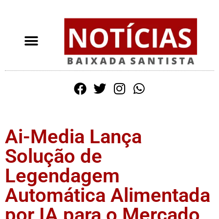
Ai-Media Lança
Solução de
Legendagem
Automática Alimentada
por IA para o Mercado