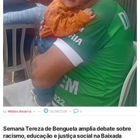
by
Willians Bezerra
05/08/2026
0
Semana Tereza de Benguela amplia debate sobre
racismo, educação e justiça social na Baixada