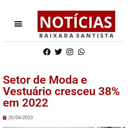
Setor de Moda e
Vestuário cresceu 38%
em 2022
20/06/2023