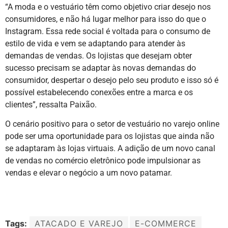
“A moda e o vestuário têm como objetivo criar desejo nos
consumidores, e não há lugar melhor para isso do que o
Instagram. Essa rede social é voltada para o consumo de
estilo de vida e vem se adaptando para atender às
demandas de vendas. Os lojistas que desejam obter
sucesso precisam se adaptar às novas demandas do
consumidor, despertar o desejo pelo seu produto e isso só é
possível estabelecendo conexões entre a marca e os
clientes”, ressalta Paixão.
O cenário positivo para o setor de vestuário no varejo online
pode ser uma oportunidade para os lojistas que ainda não
se adaptaram às lojas virtuais. A adição de um novo canal
de vendas no comércio eletrônico pode impulsionar as
vendas e elevar o negócio a um novo patamar.
Tags:
ATACADO E VAREJO
E-COMMERCE