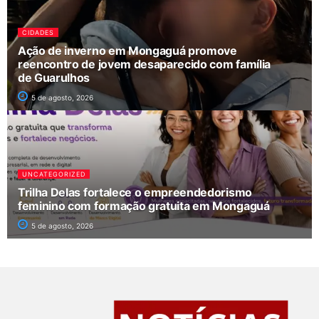
CIDADES
Ação de inverno em Mongaguá promove
reencontro de jovem desaparecido com família
de Guarulhos
5 de agosto, 2026
UNCATEGORIZED
Trilha Delas fortalece o empreendedorismo
feminino com formação gratuita em Mongaguá
5 de agosto, 2026