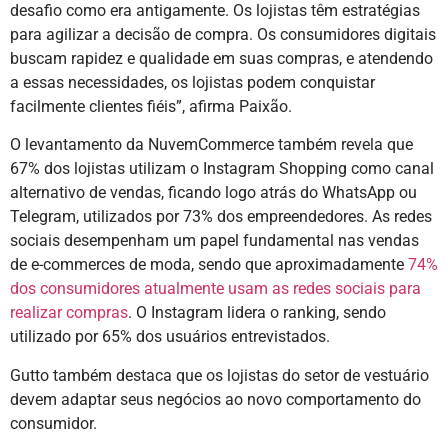
desafio como era antigamente. Os lojistas têm estratégias
para agilizar a decisão de compra. Os consumidores digitais
buscam rapidez e qualidade em suas compras, e atendendo
a essas necessidades, os lojistas podem conquistar
facilmente clientes fiéis”, afirma Paixão.
O levantamento da NuvemCommerce também revela que
67% dos lojistas utilizam o Instagram Shopping como canal
alternativo de vendas, ficando logo atrás do WhatsApp ou
Telegram, utilizados por 73% dos empreendedores. As redes
sociais desempenham um papel fundamental nas vendas
de e-commerces de moda, sendo que aproximadamente
74%
dos consumidores atualmente usam as redes sociais para
realizar compras
. O Instagram lidera o ranking, sendo
utilizado por 65% dos usuários entrevistados.
Gutto também destaca que os lojistas do setor de vestuário
devem adaptar seus negócios ao novo comportamento do
consumidor.