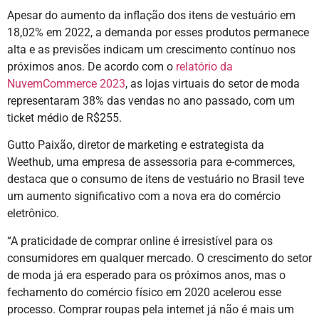
Apesar do aumento da inflação dos itens de vestuário em
18,02% em 2022, a demanda por esses produtos permanece
alta e as previsões indicam um crescimento contínuo nos
próximos anos. De acordo com o
relatório da
NuvemCommerce 2023
, as lojas virtuais do setor de moda
representaram 38% das vendas no ano passado, com um
ticket médio de R$255.
Gutto Paixão, diretor de marketing e estrategista da
Weethub, uma empresa de assessoria para e-commerces,
destaca que o consumo de itens de vestuário no Brasil teve
um aumento significativo com a nova era do comércio
eletrônico.
“A praticidade de comprar online é irresistível para os
consumidores em qualquer mercado. O crescimento do setor
de moda já era esperado para os próximos anos, mas o
fechamento do comércio físico em 2020 acelerou esse
processo. Comprar roupas pela internet já não é mais um