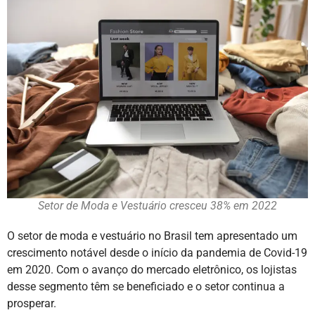
Setor de Moda e Vestuário cresceu 38% em 2022
O setor de moda e vestuário no Brasil tem apresentado um
crescimento notável desde o início da pandemia de Covid-19
em 2020. Com o avanço do mercado eletrônico, os lojistas
desse segmento têm se beneficiado e o setor continua a
prosperar.