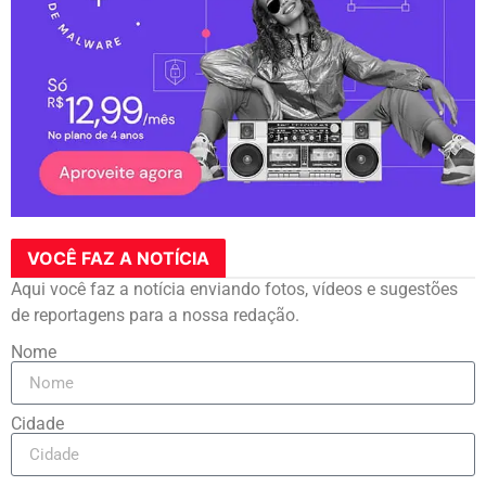
VOCÊ FAZ A NOTÍCIA
Aqui você faz a notícia enviando fotos, vídeos e sugestões
de reportagens para a nossa redação.
Nome
Cidade