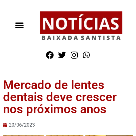
Mercado de lentes
dentais deve crescer
nos próximos anos
20/06/2023