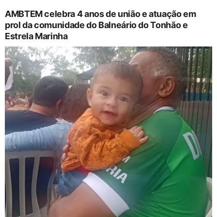
AMBTEM celebra 4 anos de união e atuação em
prol da comunidade do Balneário do Tonhão e
Estrela Marinha