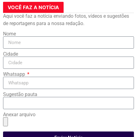
VOCÊ FAZ A NOTÍCIA
Aqui você faz a notícia enviando fotos, vídeos e sugestões
de reportagens para a nossa redação.
Nome
Cidade
Whatsapp
Sugestão pauta
Anexar arquivo