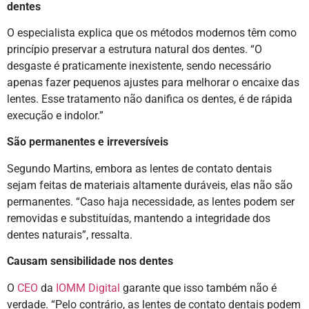
dentes
O especialista explica que os métodos modernos têm como
princípio preservar a estrutura natural dos dentes. “O
desgaste é praticamente inexistente, sendo necessário
apenas fazer pequenos ajustes para melhorar o encaixe das
lentes. Esse tratamento não danifica os dentes, é de rápida
execução e indolor.”
São permanentes e irreversíveis
Segundo Martins, embora as lentes de contato dentais
sejam feitas de materiais altamente duráveis, elas não são
permanentes. “Caso haja necessidade, as lentes podem ser
removidas e substituídas, mantendo a integridade dos
dentes naturais”, ressalta.
Causam sensibilidade nos dentes
O
CEO
da
IOMM Digital
garante que isso também não é
verdade. “Pelo contrário, as lentes de contato dentais podem