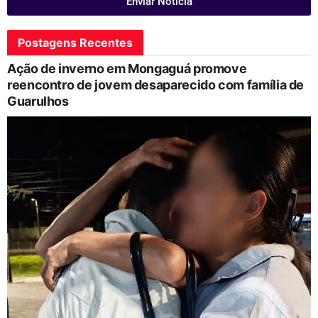
Enviar Notícia
Postagens Recentes
Ação de inverno em Mongaguá promove
reencontro de jovem desaparecido com família de
Guarulhos