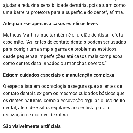
ajudar a reduzir a sensibilidade dentária, pois atuam como
uma barreira protetora para a superfície do dente”, afirma.
Adequam-se apenas a casos estéticos leves
Matheus Martins, que também é cirurgião-dentista, refuta
esse mito. “As lentes de contato dentais podem ser usadas
para corrigir uma ampla gama de problemas estéticos,
desde pequenas imperfeições até casos mais complexos,
como dentes desalinhados ou manchas severas.”
Exigem cuidados especiais e manutenção complexa
O especialista em odontologia assegura que as lentes de
contato dentais exigem os mesmos cuidados básicos que
os dentes naturais, como a escovação regular, o uso de fio
dental, além de visitas regulares ao dentista para a
realização de exames de rotina.
São visivelmente artificiais