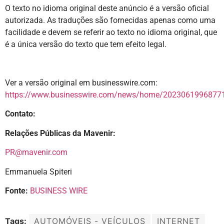
O texto no idioma original deste anúncio é a versão oficial
autorizada. As traduções são fornecidas apenas como uma
facilidade e devem se referir ao texto no idioma original, que
é a única versão do texto que tem efeito legal.
Ver a versão original em businesswire.com:
https://www.businesswire.com/news/home/20230619968771
Contato:
Relações Públicas da Mavenir:
PR@mavenir.com
Emmanuela Spiteri
Fonte:
BUSINESS WIRE
Tags:
AUTOMÓVEIS - VEÍCULOS
INTERNET