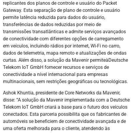
replicantes dos planos de controle e usuário do Packet
Gateway. Esta separação de plano de controle e usuário
permite latência reduzida para dados do usuário,
transferências de dados reduzidas por meio de
transmissões transatlânticas e admite serviços avançados
de conectividade com diferentes opções de carregamento
em veículos, incluindo rádios por internet, Wi-Fi no carro,
dados de telemetria, mapa remoto e atualizações de ondas
curtas. Além disso, a solução da Mavenir permiteàDeutsche
Telekom IoT GmbH fornecer recursos e serviços de
conectividade a nível internacional para empresas
multinacionais, sem restrições geográficas ou tecnológicas.
Ashok Khuntia, presidente de Core Networks da Mavenir,
disse: “A solução da Mavenir implementada com a Deutsche
Telekom IoT GmbH criará a base para o futuro dos veículos
conectados. Esta parceria possibilita que os fabricantes de
automóveis se beneficiem de conectividade avançada e de
uma oferta melhorada para o cliente, atendendo às