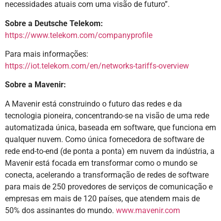
necessidades atuais com uma visão de futuro”.
Sobre a Deutsche Telekom:
https://www.telekom.com/companyprofile
Para mais informações:
https://iot.telekom.com/en/networks-tariffs-overview
Sobre a Mavenir:
A Mavenir está construindo o futuro das redes e da
tecnologia pioneira, concentrando-se na visão de uma rede
automatizada única, baseada em software, que funciona em
qualquer nuvem. Como única fornecedora de software de
rede end-to-end (de ponta a ponta) em nuvem da indústria, a
Mavenir está focada em transformar como o mundo se
conecta, acelerando a transformação de redes de software
para mais de 250 provedores de serviços de comunicação e
empresas em mais de 120 países, que atendem mais de
50% dos assinantes do mundo.
www.mavenir.com