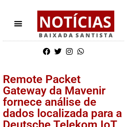
Remote Packet
Gateway da Mavenir
fornece análise de
dados localizada para a
Deutsche Telekom IoT