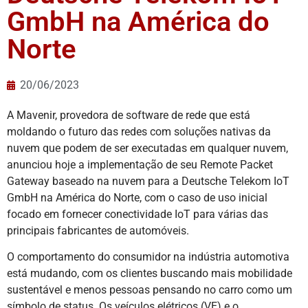
GmbH na América do
Norte
20/06/2023
A Mavenir, provedora de software de rede que está
moldando o futuro das redes com soluções nativas da
nuvem que podem de ser executadas em qualquer nuvem,
anunciou hoje a implementação de seu Remote Packet
Gateway baseado na nuvem para a Deutsche Telekom IoT
GmbH na América do Norte, com o caso de uso inicial
focado em fornecer conectividade IoT para várias das
principais fabricantes de automóveis.
O comportamento do consumidor na indústria automotiva
está mudando, com os clientes buscando mais mobilidade
sustentável e menos pessoas pensando no carro como um
símbolo de status. Os veículos elétricos (VE) e o