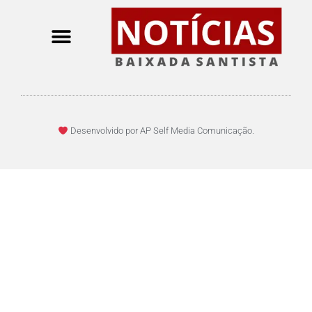
Desenvolvido por AP Self Media Comunicação.