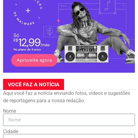
VOCÊ FAZ A NOTÍCIA
Aqui você faz a notícia enviando fotos, vídeos e sugestões
de reportagens para a nossa redação.
Nome
Cidade