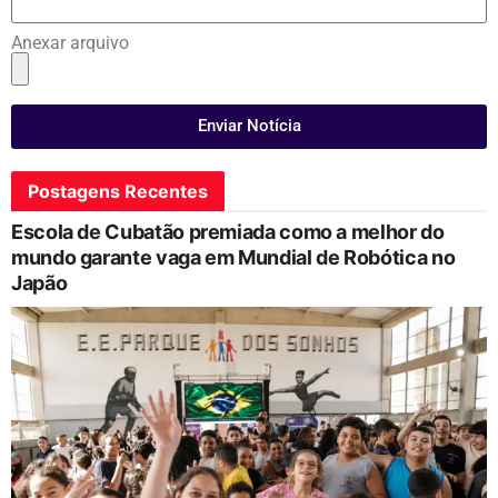
Anexar arquivo
Enviar Notícia
Postagens Recentes
Escola de Cubatão premiada como a melhor do
mundo garante vaga em Mundial de Robótica no
Japão