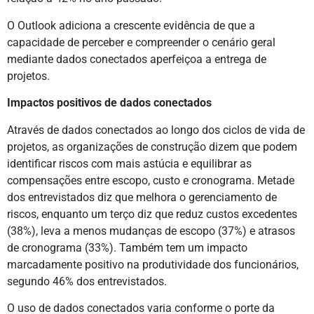
O Outlook adiciona a crescente evidência de que a
capacidade de perceber e compreender o cenário geral
mediante dados conectados aperfeiçoa a entrega de
projetos.
Impactos positivos de dados conectados
Através de dados conectados ao longo dos ciclos de vida de
projetos, as organizações de construção dizem que podem
identificar riscos com mais astúcia e equilibrar as
compensações entre escopo, custo e cronograma. Metade
dos entrevistados diz que melhora o gerenciamento de
riscos, enquanto um terço diz que reduz custos excedentes
(38%), leva a menos mudanças de escopo (37%) e atrasos
de cronograma (33%). Também tem um impacto
marcadamente positivo na produtividade dos funcionários,
segundo 46% dos entrevistados.
O uso de dados conectados varia conforme o porte da