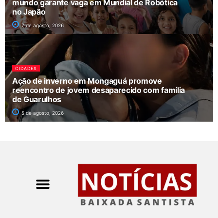
mundo garante vaga em Mundial de Robótica
no Japão
7 de agosto, 2026
CIDADES
Ação de inverno em Mongaguá promove
reencontro de jovem desaparecido com família
de Guarulhos
5 de agosto, 2026