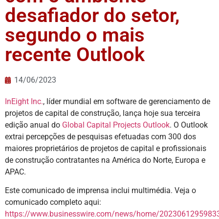
desafiador do setor,
segundo o mais
recente Outlook
14/06/2023
InEight Inc.
, líder mundial em software de gerenciamento de
projetos de capital de construção, lança hoje sua terceira
edição anual do
Global Capital Projects Outlook
. O Outlook
extrai percepções de pesquisas efetuadas com 300 dos
maiores proprietários de projetos de capital e profissionais
de construção contratantes na América do Norte, Europa e
APAC.
Este comunicado de imprensa inclui multimédia. Veja o
comunicado completo aqui:
https://www.businesswire.com/news/home/20230612959833