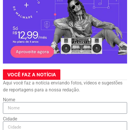
VOCÊ FAZ A NOTÍCIA
Aqui você faz a notícia enviando fotos, vídeos e sugestões
de reportagens para a nossa redação.
Nome
Cidade