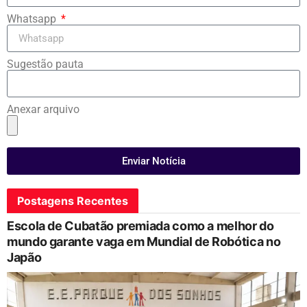
Whatsapp
Sugestão pauta
Anexar arquivo
Enviar Notícia
Postagens Recentes
Escola de Cubatão premiada como a melhor do
mundo garante vaga em Mundial de Robótica no
Japão