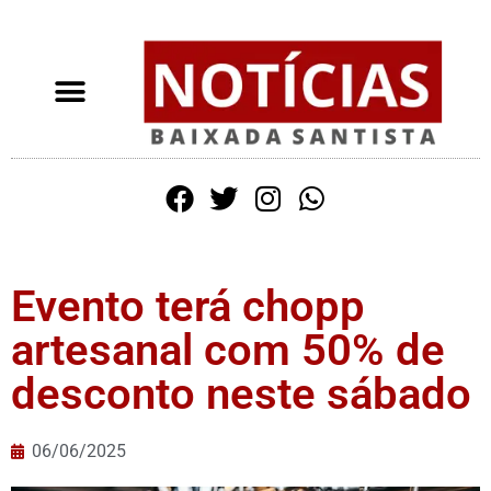
Evento terá chopp
artesanal com 50% de
desconto neste sábado
06/06/2025