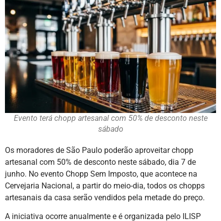
Evento terá chopp artesanal com 50% de desconto neste
sábado
Os moradores de São Paulo poderão aproveitar chopp
artesanal com 50% de desconto neste sábado, dia 7 de
junho. No evento Chopp Sem Imposto, que acontece na
Cervejaria Nacional, a partir do meio-dia, todos os chopps
artesanais da casa serão vendidos pela metade do preço.
A iniciativa ocorre anualmente e é organizada pelo ILISP