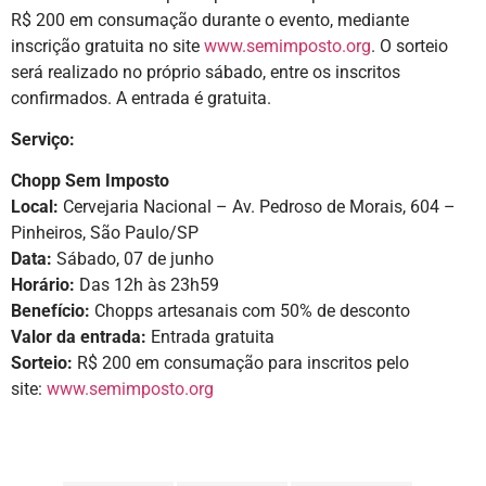
R$ 200 em consumação durante o evento, mediante
inscrição gratuita no site
www.semimposto.org
. O sorteio
será realizado no próprio sábado, entre os inscritos
confirmados. A entrada é gratuita.
Serviço:
Chopp Sem Imposto
Local:
Cervejaria Nacional – Av. Pedroso de Morais, 604 –
Pinheiros, São Paulo/SP
Data:
Sábado, 07 de junho
Horário:
Das 12h às 23h59
Benefício:
Chopps artesanais com 50% de desconto
Valor da entrada:
Entrada gratuita
Sorteio:
R$ 200 em consumação para inscritos pelo
site:
www.semimposto.org