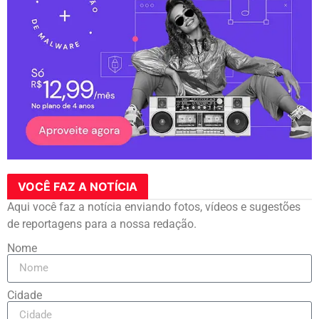
VOCÊ FAZ A NOTÍCIA
Aqui você faz a notícia enviando fotos, vídeos e sugestões
de reportagens para a nossa redação.
Nome
Cidade