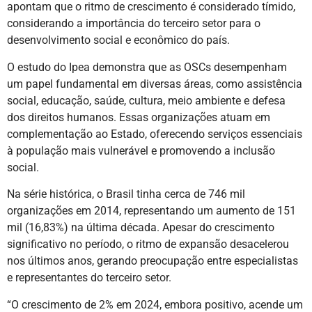
apontam que o ritmo de crescimento é considerado tímido,
considerando a importância do terceiro setor para o
desenvolvimento social e econômico do país.
O estudo do Ipea demonstra que as OSCs desempenham
um papel fundamental em diversas áreas, como assistência
social, educação, saúde, cultura, meio ambiente e defesa
dos direitos humanos. Essas organizações atuam em
complementação ao Estado, oferecendo serviços essenciais
à população mais vulnerável e promovendo a inclusão
social.
Na série histórica, o Brasil tinha cerca de 746 mil
organizações em 2014, representando um aumento de 151
mil (16,83%) na última década. Apesar do crescimento
significativo no período, o ritmo de expansão desacelerou
nos últimos anos, gerando preocupação entre especialistas
e representantes do terceiro setor.
“O crescimento de 2% em 2024, embora positivo, acende um