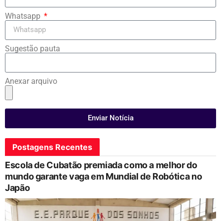
Whatsapp
Sugestão pauta
Anexar arquivo
Enviar Notícia
Postagens Recentes
Escola de Cubatão premiada como a melhor do
mundo garante vaga em Mundial de Robótica no
Japão