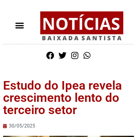
Estudo do Ipea revela
crescimento lento do
terceiro setor
30/05/2025