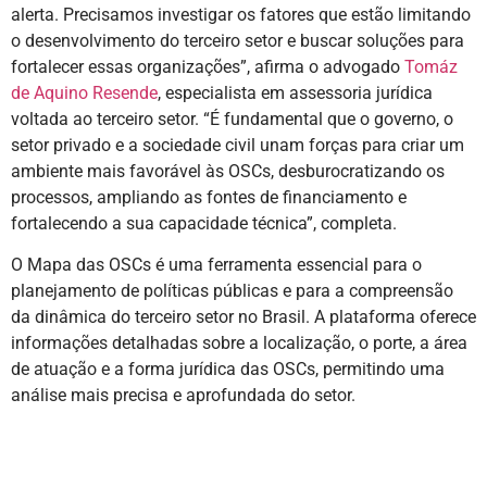
alerta. Precisamos investigar os fatores que estão limitando
o desenvolvimento do terceiro setor e buscar soluções para
fortalecer essas organizações”, afirma o advogado
Tomáz
de Aquino Resende
, especialista em assessoria jurídica
voltada ao terceiro setor. “É fundamental que o governo, o
setor privado e a sociedade civil unam forças para criar um
ambiente mais favorável às OSCs, desburocratizando os
processos, ampliando as fontes de financiamento e
fortalecendo a sua capacidade técnica”, completa.
O Mapa das OSCs é uma ferramenta essencial para o
planejamento de políticas públicas e para a compreensão
da dinâmica do terceiro setor no Brasil. A plataforma oferece
informações detalhadas sobre a localização, o porte, a área
de atuação e a forma jurídica das OSCs, permitindo uma
análise mais precisa e aprofundada do setor.