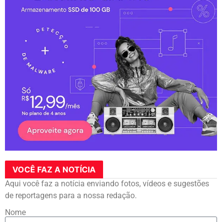
VOCÊ FAZ A NOTÍCIA
Aqui você faz a notícia enviando fotos, vídeos e sugestões
de reportagens para a nossa redação.
Nome