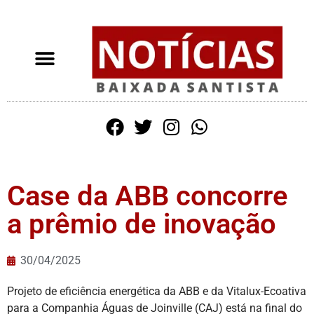
Case da ABB concorre
a prêmio de inovação
30/04/2025
Projeto de eficiência energética da ABB e da Vitalux-Ecoativa
para a Companhia Águas de Joinville (CAJ) está na final do