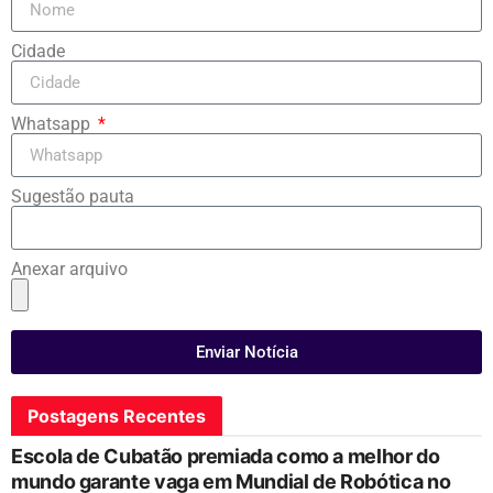
Cidade
Whatsapp
Sugestão pauta
Anexar arquivo
Enviar Notícia
Postagens Recentes
Escola de Cubatão premiada como a melhor do
mundo garante vaga em Mundial de Robótica no