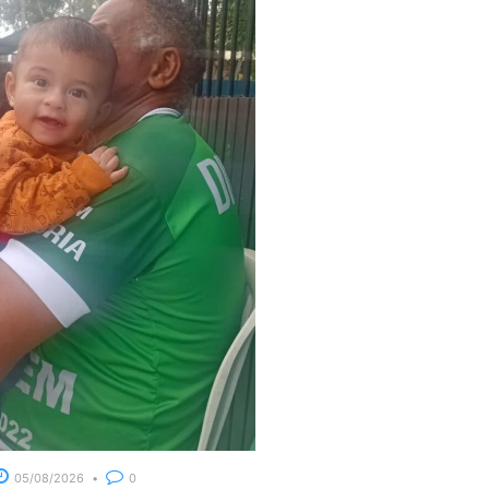
05/08/2026
0