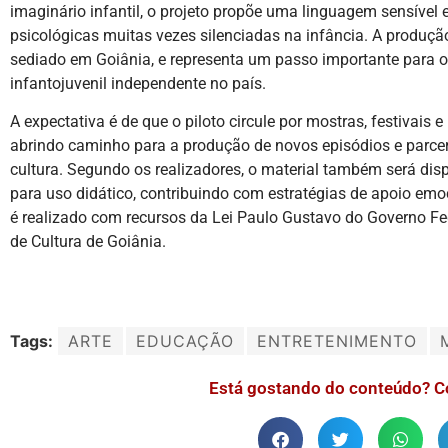
imaginário infantil, o projeto propõe uma linguagem sensível 
psicológicas muitas vezes silenciadas na infância. A produção
sediado em Goiânia, e representa um passo importante para o
infantojuvenil independente no país.
A expectativa é de que o piloto circule por mostras, festivais 
abrindo caminho para a produção de novos episódios e parc
cultura. Segundo os realizadores, o material também será di
para uso didático, contribuindo com estratégias de apoio emoc
é realizado com recursos da Lei Paulo Gustavo do Governo Fed
de Cultura de Goiânia.
Tags:
ARTE
EDUCAÇÃO
ENTRETENIMENTO
Está gostando do conteúdo? C