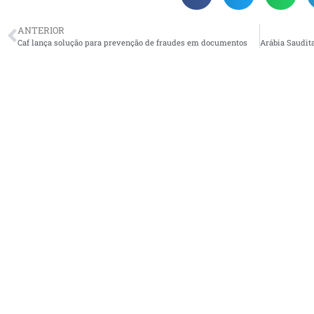
ANTERIOR
Caf lança solução para prevenção de fraudes em documentos