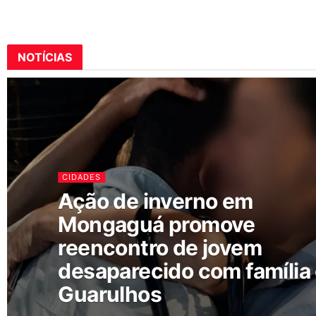
NOTÍCIAS
CIDADES
Ação de inverno em
Mongaguá promove
reencontro de jovem
desaparecido com família
Guarulhos