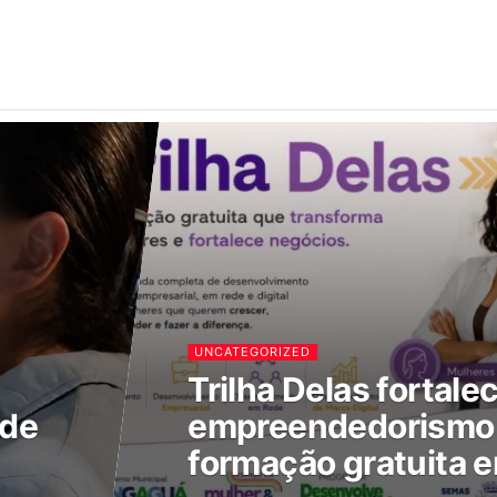
UNCATEGORIZED
Trilha Delas fortale
 de
empreendedorismo 
formação gratuita