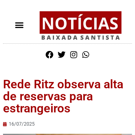
Rede Ritz observa alta
de reservas para
estrangeiros
16/07/2025