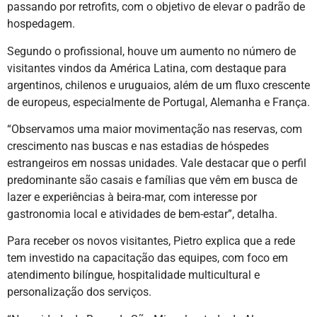
passando por retrofits, com o objetivo de elevar o padrão de
hospedagem.
Segundo o profissional, houve um aumento no número de
visitantes vindos da América Latina, com destaque para
argentinos, chilenos e uruguaios, além de um fluxo crescente
de europeus, especialmente de Portugal, Alemanha e França.
“Observamos uma maior movimentação nas reservas, com
crescimento nas buscas e nas estadias de hóspedes
estrangeiros em nossas unidades. Vale destacar que o perfil
predominante são casais e famílias que vêm em busca de
lazer e experiências à beira-mar, com interesse por
gastronomia local e atividades de bem-estar”, detalha.
Para receber os novos visitantes, Pietro explica que a rede
tem investido na capacitação das equipes, com foco em
atendimento bilíngue, hospitalidade multicultural e
personalização dos serviços.