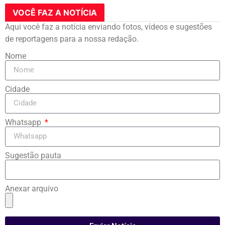
VOCÊ FAZ A NOTÍCIA
Aqui você faz a notícia enviando fotos, vídeos e sugestões
de reportagens para a nossa redação.
Nome
Cidade
Whatsapp
Sugestão pauta
Anexar arquivo