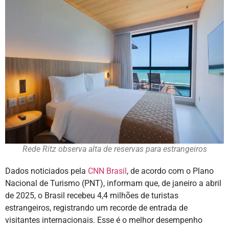
Rede Ritz observa alta de reservas para estrangeiros
Dados noticiados pela
CNN Brasil
, de acordo com o Plano
Nacional de Turismo (PNT), informam que, de janeiro a abril
de 2025, o Brasil recebeu 4,4 milhões de turistas
estrangeiros, registrando um recorde de entrada de
visitantes internacionais. Esse é o melhor desempenho