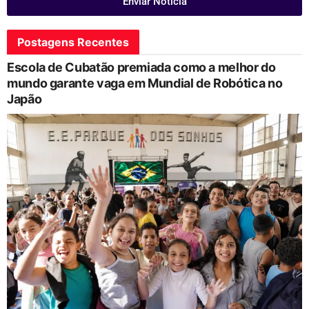
Enviar Notícia
Postagens Recentes
Escola de Cubatão premiada como a melhor do
mundo garante vaga em Mundial de Robótica no
Japão