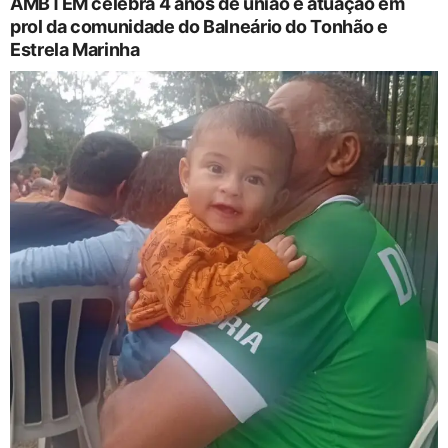
AMBTEM celebra 4 anos de união e atuação em
prol da comunidade do Balneário do Tonhão e
Estrela Marinha