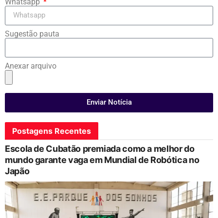
Whatsapp
Sugestão pauta
Anexar arquivo
Enviar Notícia
Postagens Recentes
Escola de Cubatão premiada como a melhor do
mundo garante vaga em Mundial de Robótica no
Japão