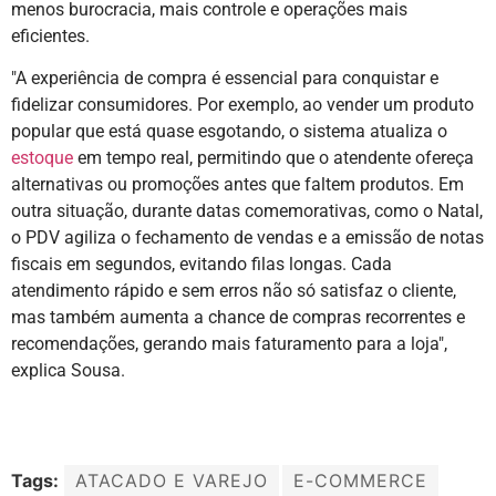
menos burocracia, mais controle e operações mais
eficientes.
"A experiência de compra é essencial para conquistar e
fidelizar consumidores. Por exemplo, ao vender um produto
popular que está quase esgotando, o sistema atualiza o
estoque
em tempo real, permitindo que o atendente ofereça
alternativas ou promoções antes que faltem produtos. Em
outra situação, durante datas comemorativas, como o Natal,
o PDV agiliza o fechamento de vendas e a emissão de notas
fiscais em segundos, evitando filas longas. Cada
atendimento rápido e sem erros não só satisfaz o cliente,
mas também aumenta a chance de compras recorrentes e
recomendações, gerando mais faturamento para a loja",
explica Sousa.
Tags:
ATACADO E VAREJO
E-COMMERCE