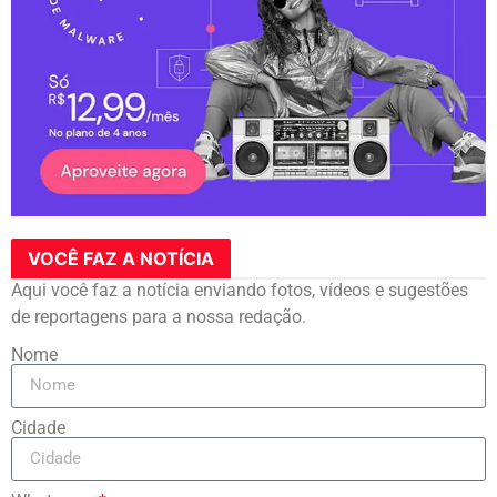
VOCÊ FAZ A NOTÍCIA
Aqui você faz a notícia enviando fotos, vídeos e sugestões
de reportagens para a nossa redação.
Nome
Cidade