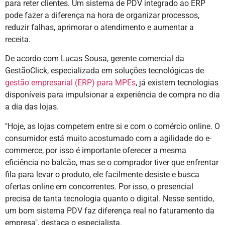
para reter clientes. Um sistema de PDV integrado ao ERP
pode fazer a diferença na hora de organizar processos,
reduzir falhas, aprimorar o atendimento e aumentar a
receita.
De acordo com Lucas Sousa, gerente comercial da
GestãoClick, especializada em soluções tecnológicas de
gestão empresarial (ERP) para MPEs
, já existem tecnologias
disponíveis para impulsionar a experiência de compra no dia
a dia das lojas.
"Hoje, as lojas competem entre si e com o comércio online. O
consumidor está muito acostumado com a agilidade do e-
commerce, por isso é importante oferecer a mesma
eficiência no balcão, mas se o comprador tiver que enfrentar
fila para levar o produto, ele facilmente desiste e busca
ofertas online em concorrentes. Por isso, o presencial
precisa de tanta tecnologia quanto o digital. Nesse sentido,
um bom sistema PDV faz diferença real no faturamento da
empresa", destaca o especialista.