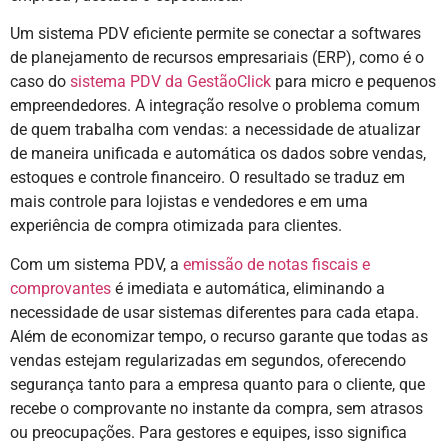
Um sistema PDV eficiente permite se conectar a softwares
de planejamento de recursos empresariais (ERP), como é o
caso do
sistema PDV da GestãoClick
para micro e pequenos
empreendedores. A integração resolve o problema comum
de quem trabalha com vendas: a necessidade de atualizar
de maneira unificada e automática os dados sobre vendas,
estoques e controle financeiro. O resultado se traduz em
mais controle para lojistas e vendedores e em uma
experiência de compra otimizada para clientes.
Com um sistema PDV, a
emissão de notas fiscais e
comprovantes
é imediata e automática, eliminando a
necessidade de usar sistemas diferentes para cada etapa.
Além de economizar tempo, o recurso garante que todas as
vendas estejam regularizadas em segundos, oferecendo
segurança tanto para a empresa quanto para o cliente, que
recebe o comprovante no instante da compra, sem atrasos
ou preocupações. Para gestores e equipes, isso significa