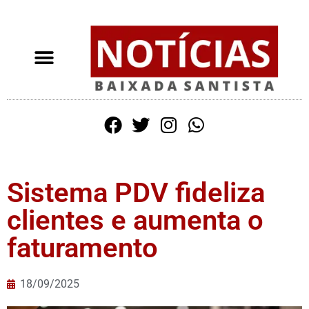
Sistema PDV fideliza
clientes e aumenta o
faturamento
18/09/2025