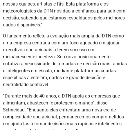
nossas equipes, artistas e fãs. Esta plataforma e os
meteorologistas da DTN nos dão a confiança para agir com
decisão, sabendo que estamos respaldados pelos melhores
dados disponíveis.”
O lançamento reflete a evolução mais ampla da DTN como
uma empresa centrada com um foco aguçado em ajudar
executivos operacionais a terem sucesso em
meioàcrescente incerteza. Seu novo posicionamento
enfatiza a necessidade de tomadas de decisão mais rápidas
e inteligentes em escala, mediante plataformas criadas
específicas a este fim, dados de grau de decisão e
neutralidade confiável.
“Durante mais de 40 anos, a DTN apoia as empresas que
alimentam, abastecem e protegem o mundo”, disse
Schneidau. “Enquanto elas enfrentam uma nova era de
complexidade operacional, permanecemos comprometidos
em ajudá-las a tomar decisões mais rápidas e inteligentes,