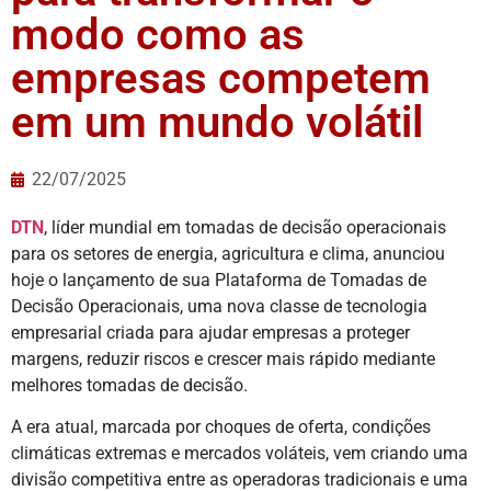
modo como as
empresas competem
em um mundo volátil
22/07/2025
DTN
, líder mundial em tomadas de decisão operacionais
para os setores de energia, agricultura e clima, anunciou
hoje o lançamento de sua Plataforma de Tomadas de
Decisão Operacionais, uma nova classe de tecnologia
empresarial criada para ajudar empresas a proteger
margens, reduzir riscos e crescer mais rápido mediante
melhores tomadas de decisão.
A era atual, marcada por choques de oferta, condições
climáticas extremas e mercados voláteis, vem criando uma
divisão competitiva entre as operadoras tradicionais e uma