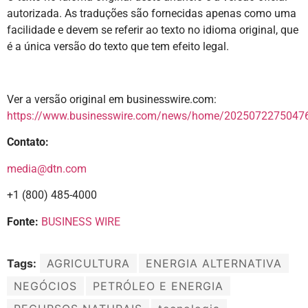
autorizada. As traduções são fornecidas apenas como uma
facilidade e devem se referir ao texto no idioma original, que
é a única versão do texto que tem efeito legal.
Ver a versão original em businesswire.com:
https://www.businesswire.com/news/home/20250722750476
Contato:
media@dtn.com
+1 (800) 485-4000
Fonte:
BUSINESS WIRE
Tags:
AGRICULTURA
ENERGIA ALTERNATIVA
NEGÓCIOS
PETRÓLEO E ENERGIA