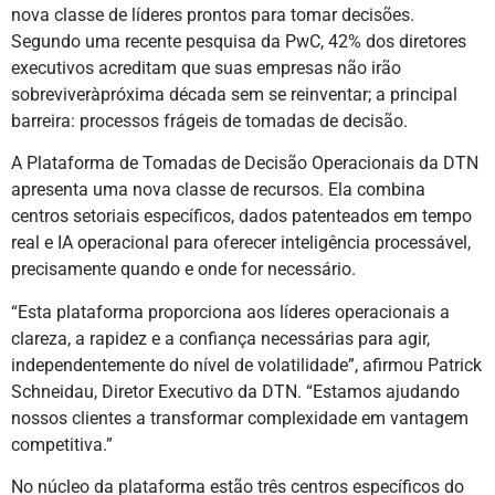
nova classe de líderes prontos para tomar decisões.
Segundo uma recente pesquisa da PwC, 42% dos diretores
executivos acreditam que suas empresas não irão
sobreviveràpróxima década sem se reinventar; a principal
barreira: processos frágeis de tomadas de decisão.
A Plataforma de Tomadas de Decisão Operacionais da DTN
apresenta uma nova classe de recursos. Ela combina
centros setoriais específicos, dados patenteados em tempo
real e IA operacional para oferecer inteligência processável,
precisamente quando e onde for necessário.
“Esta plataforma proporciona aos líderes operacionais a
clareza, a rapidez e a confiança necessárias para agir,
independentemente do nível de volatilidade”, afirmou Patrick
Schneidau, Diretor Executivo da DTN. “Estamos ajudando
nossos clientes a transformar complexidade em vantagem
competitiva.”
No núcleo da plataforma estão três centros específicos do