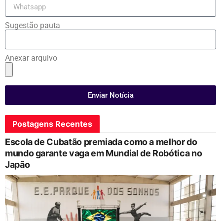
Sugestão pauta
Anexar arquivo
Enviar Notícia
Postagens Recentes
Escola de Cubatão premiada como a melhor do
mundo garante vaga em Mundial de Robótica no
Japão