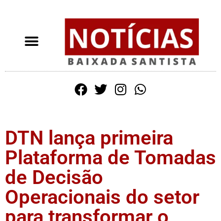
DTN lança primeira
Plataforma de Tomadas
de Decisão
Operacionais do setor
para transformar o