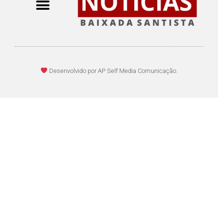
Desenvolvido por AP Self Media Comunicação.