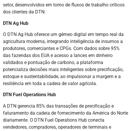
setor, desenvolvidos em torno de fluxos de trabalho críticos
dos clientes da DTN:
DTN Ag Hub
O DTN Ag Hub oferece um gêmeo digital em tempo real da
agricultura moderna, integrando inteligência de insumos a
produtores, comerciantes e CPGs. Com dados sobre 95%
das fazendas dos EUA e acesso a lances em dinheiro
validados e pontuação de carbono, a plataforma
potencializa decisões mais inteligentes sobre precificação,
estoque e sustentabilidade, ao impulsionar a margem e a
resiliência em toda a cadeia de valor agrícola.
DTN Fuel Operations Hub
A DTN gerencia 85% das transações de precificação e
faturamento da cadeia de fornecimento da América do Norte
diariamente. O DTN Fuel Operations Hub conecta
vendedores, compradores, operadores de terminais e