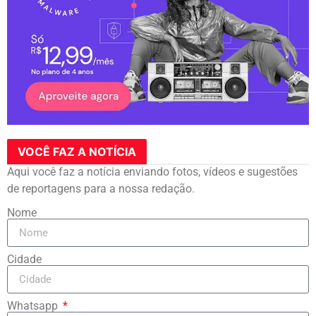
VOCÊ FAZ A NOTÍCIA
Aqui você faz a notícia enviando fotos, vídeos e sugestões
de reportagens para a nossa redação.
Nome
Cidade
Whatsapp