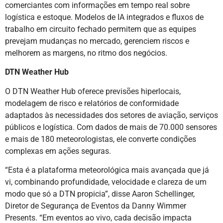
comerciantes com informações em tempo real sobre
logística e estoque. Modelos de IA integrados e fluxos de
trabalho em circuito fechado permitem que as equipes
prevejam mudanças no mercado, gerenciem riscos e
melhorem as margens, no ritmo dos negócios.
DTN Weather Hub
O DTN Weather Hub oferece previsões hiperlocais,
modelagem de risco e relatórios de conformidade
adaptados às necessidades dos setores de aviação, serviços
públicos e logística. Com dados de mais de 70.000 sensores
e mais de 180 meteorologistas, ele converte condições
complexas em ações seguras.
“Esta é a plataforma meteorológica mais avançada que já
vi, combinando profundidade, velocidade e clareza de um
modo que só a DTN propicia”, disse Aaron Schellinger,
Diretor de Segurança de Eventos da Danny Wimmer
Presents. “Em eventos ao vivo, cada decisão impacta