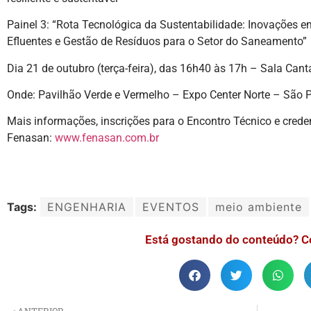
Painel 3: “Rota Tecnológica da Sustentabilidade: Inovações em
Efluentes e Gestão de Resíduos para o Setor do Saneamento”
Dia 21 de outubro (terça-feira), das 16h40 às 17h – Sala Cant
Onde: Pavilhão Verde e Vermelho – Expo Center Norte – São 
Mais informações, inscrições para o Encontro Técnico e creden
Fenasan:
www.fenasan.com.br
Tags:
ENGENHARIA
EVENTOS
meio ambiente
Está gostando do conteúdo? C