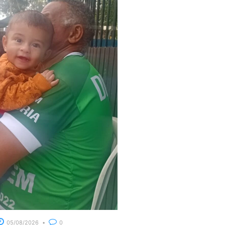
05/08/2026
0