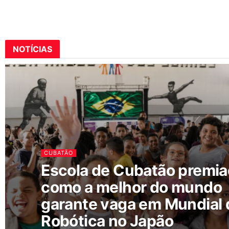
NOTÍCIAS
CUBATÃO
Escola de Cubatão premi
como a melhor do mundo
garante vaga em Mundial 
Robótica no Japão