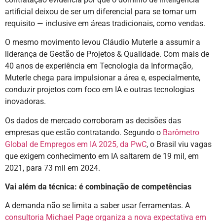
artificial deixou de ser um diferencial para se tornar um
requisito — inclusive em áreas tradicionais, como vendas.
O mesmo movimento levou Cláudio Muterle a assumir a
liderança de Gestão de Projetos & Qualidade. Com mais de
40 anos de experiência em Tecnologia da Informação,
Muterle chega para impulsionar a área e, especialmente,
conduzir projetos com foco em IA e outras tecnologias
inovadoras.
Os dados de mercado corroboram as decisões das
empresas que estão contratando. Segundo o
Barômetro
Global de Empregos em IA 2025, da PwC
, o Brasil viu vagas
que exigem conhecimento em IA saltarem de 19 mil, em
2021, para 73 mil em 2024.
Vai além da técnica: é combinação de competências
A demanda não se limita a saber usar ferramentas. A
consultoria Michael Page organiza a nova expectativa em