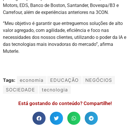
Motors, EDS, Banco de Boston, Santander, Bovespa/B3 e
Carrefour, além de experiências anteriores na 3CON.
“Meu objetivo é garantir que entreguemos soluções de alto
valor agregado, com agilidade, eficiência e foco nas
necessidades dos nossos clientes, utilizando o poder da IA e
das tecnologias mais inovadoras do mercado”, afirma
Muterle.
Tags:
economia
EDUCAÇÃO
NEGÓCIOS
SOCIEDADE
tecnologia
Está gostando do conteúdo? Compartilhe!