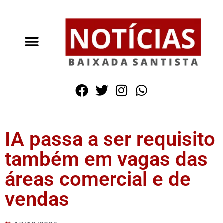
IA passa a ser requisito
também em vagas das
áreas comercial e de
vendas