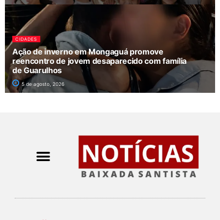
CIDADES
Ação de inverno em Mongaguá promove
reencontro de jovem desaparecido com família
de Guarulhos
5 de agosto, 2026