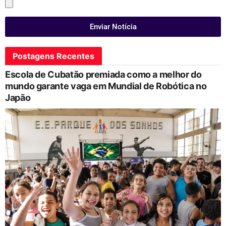
Enviar Notícia
Postagens Recentes
Escola de Cubatão premiada como a melhor do
mundo garante vaga em Mundial de Robótica no
Japão