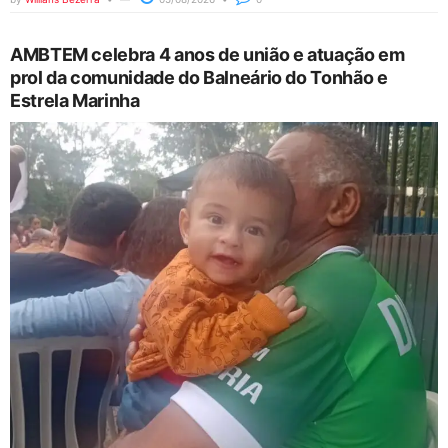
AMBTEM celebra 4 anos de união e atuação em
prol da comunidade do Balneário do Tonhão e
Estrela Marinha