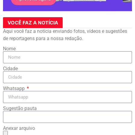
VOCÊ FAZ A NOTÍCIA
Aqui você faz a notícia enviando fotos, vídeos e sugestões
de reportagens para a nossa redação.
Nome
Cidade
Whatsapp
Sugestão pauta
Anexar arquivo