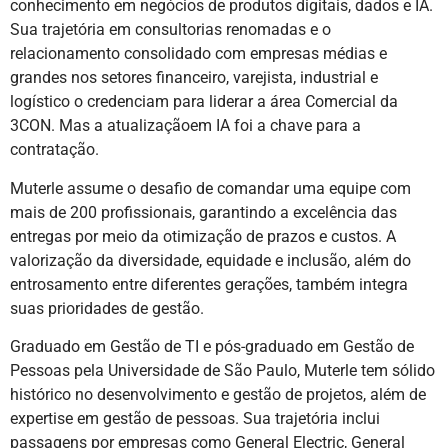
conhecimento em negócios de produtos digitais, dados e IA.
Sua trajetória em consultorias renomadas e o
relacionamento consolidado com empresas médias e
grandes nos setores financeiro, varejista, industrial e
logístico o credenciam para liderar a área Comercial da
3CON. Mas a atualizaçãoem IA foi a chave para a
contratação.
Muterle assume o desafio de comandar uma equipe com
mais de 200 profissionais, garantindo a excelência das
entregas por meio da otimização de prazos e custos. A
valorização da diversidade, equidade e inclusão, além do
entrosamento entre diferentes gerações, também integra
suas prioridades de gestão.
Graduado em Gestão de TI e pós-graduado em Gestão de
Pessoas pela Universidade de São Paulo, Muterle tem sólido
histórico no desenvolvimento e gestão de projetos, além de
expertise em gestão de pessoas. Sua trajetória inclui
passagens por empresas como General Electric, General