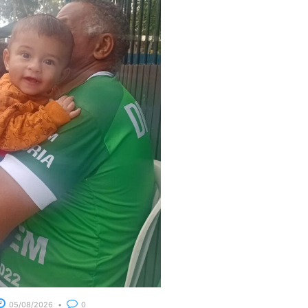
05/08/2026
0