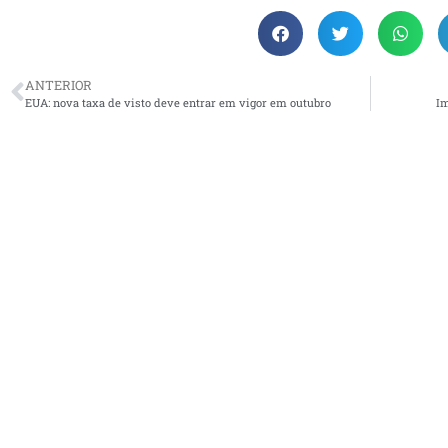
ANTERIOR
EUA: nova taxa de visto deve entrar em vigor em outubro
Im