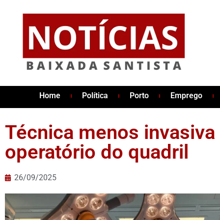
Home
Política
Porto
Emprego
Técnica menos invasiva 
operatório do quadril
26/09/2025