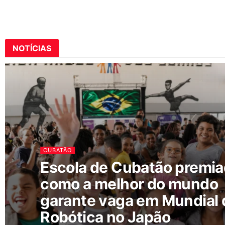
NOTÍCIAS
CUBATÃO
Escola de Cubatão premi
como a melhor do mundo
garante vaga em Mundial 
Robótica no Japão