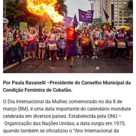
Por Paula Ravanelli –Presidente do Conselho Municipal da
Condição Feminina de Cubatão.
O Dia Internacional da Mulher, comemorado no dia 8 de
março (8M), é uma data importante do calendário mundiale
celebrada em diversos países. Estabelecida pela ONU –
Organização das Nações Unidas, a data surgiu em 1975,
quando também se oficializou o “Ano Internacional da