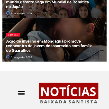
mundo garante vaga em Mundial de Robótica
no Japão
7 de agosto, 2026
CIDADES
Ação de inverno em Mongaguá promove
reencontro de jovem desaparecido com família
de Guarulhos
5 de agosto, 2026