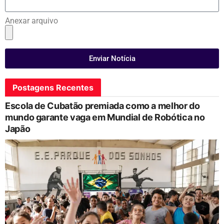
Anexar arquivo
Enviar Notícia
Postagens Recentes
Escola de Cubatão premiada como a melhor do
mundo garante vaga em Mundial de Robótica no
Japão