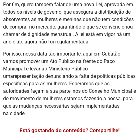
Por fim, quero também falar de uma nova Lei, aprovada em
todos os níveis de governo, que assegura a distribuição de
absorventes as mulheres e meninas que não tem condições
de comprar no mercado, garantindo o que se convencionou
chamar de dignidade menstrual. A lei está em vigor há um
ano e até agora não foi regulamentada.
Por isso, nessa data tão importante, aqui em Cubatão
vamos promover um Ato Público na frente do Paço
Municipal e levar ao Ministério Público
umarepresentação denunciando a falta de políticas públicas
específicas para as mulheres. Esperamos que as
autoridades façam a sua parte, nós do Conselho Municipal e
do movimento de mulheres estamos fazendo a nossa, para
que as mudanças necessárias sejam implementadas
na cidade.
Está gostando do conteúdo? Compartilhe!