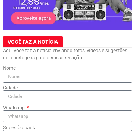
VOCÊ FAZ A NOTÍCIA
Aqui você faz a notícia enviando fotos, vídeos e sugestões
de reportagens para a nossa redação.
Nome
Cidade
Whatsapp
Sugestão pauta