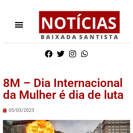
8M – Dia Internacional
da Mulher é dia de luta
05/03/2023