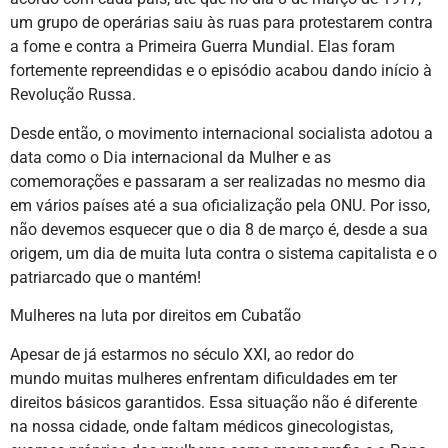
um grupo de operárias saiu às ruas para protestarem contra
a fome e contra a Primeira Guerra Mundial. Elas foram
fortemente repreendidas e o episódio acabou dando início à
Revolução Russa.
Desde então, o movimento internacional socialista adotou a
data como o Dia internacional da Mulher e as
comemorações e passaram a ser realizadas no mesmo dia
em vários países até a sua oficialização pela ONU. Por isso,
não devemos esquecer que o dia 8 de março é, desde a sua
origem, um dia de muita luta contra o sistema capitalista e o
patriarcado que o mantém!
Mulheres na luta por direitos em Cubatão
Apesar de já estarmos no século XXI, ao redor do
mundo muitas mulheres enfrentam dificuldades em ter
direitos básicos garantidos. Essa situação não é diferente
na nossa cidade, onde faltam médicos ginecologistas,