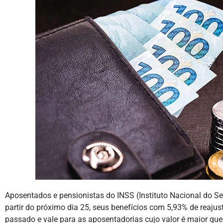
Aposentados e pensionistas do INSS (Instituto Nacional do S
partir do próximo dia 25, seus benefícios com 5,93% de reaju
passado e vale para as aposentadorias cujo valor é maior que