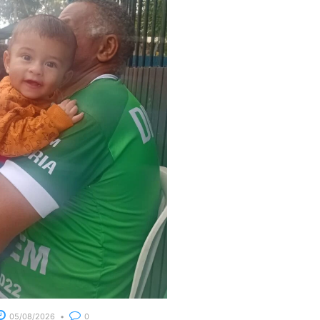
05/08/2026
0