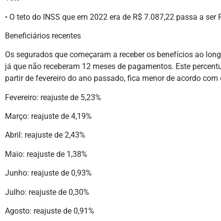
• O teto do INSS que em 2022 era de R$ 7.087,22 passa a ser 
Beneficiários recentes
Os segurados que começaram a receber os benefícios ao long
já que não receberam 12 meses de pagamentos. Este percentu
partir de fevereiro do ano passado, fica menor de acordo com o 
Fevereiro: reajuste de 5,23%
Março: reajuste de 4,19%
Abril: reajuste de 2,43%
Maio: reajuste de 1,38%
Junho: reajuste de 0,93%
Julho: reajuste de 0,30%
Agosto: reajuste de 0,91%