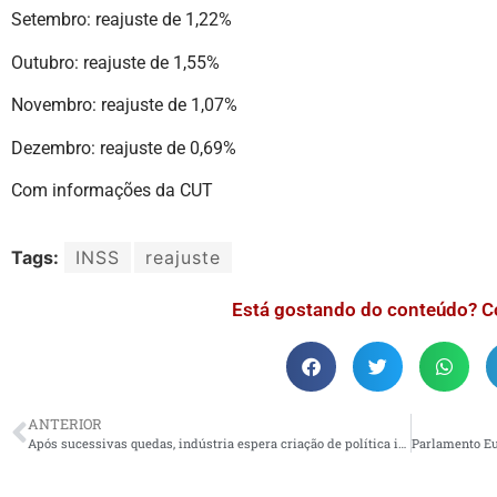
Setembro: reajuste de 1,22%
Outubro: reajuste de 1,55%
Novembro: reajuste de 1,07%
Dezembro: reajuste de 0,69%
Com informações da CUT
Tags:
INSS
reajuste
Está gostando do conteúdo? C
ANTERIOR
Após sucessivas quedas, indústria espera criação de política industrial por parte do governo