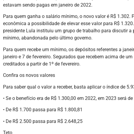
estavam sendo pagas em janeiro de 2022.
Para quem ganha o salário mínimo, o novo valor é R$ 1.302. 
econômica a possibilidade de elevar esse valor para R$ 1.320.
presidente Lula instituiu um grupo de trabalho para discutir a 
mínimo, abandonada pelo último governo.
Para quem recebe um mínimo, os depósitos referentes a janeiro
janeiro e 7 de fevereiro. Segurados que recebem acima de u
creditados a partir de 1º de fevereiro.
Confira os novos valores
Para saber qual o valor a receber, basta aplicar o índice de 5
• Se o benefício era de R$ 1.300,00 em 2022, em 2023 será de
• De R$ 1.700 passa para R$ 1.800,81
• De R$ 2.500 passa para R$ 2.648,25
Teto