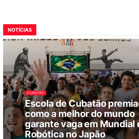
NOTÍCIAS
CUBATÃO
Escola de Cubatão premi
como a melhor do mundo
garante vaga em Mundial 
Robótica no Japão