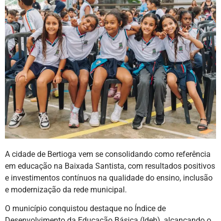
A cidade de Bertioga vem se consolidando como referência
em educação na Baixada Santista, com resultados positivos
e investimentos contínuos na qualidade do ensino, inclusão
e modernização da rede municipal.
O município conquistou destaque no Índice de
Desenvolvimento da Educação Básica (Ideb), alcançando o