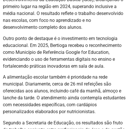
primeiro lugar na região em 2024, superando inclusive a
média nacional. O resultado reflete o trabalho desenvolvido
nas escolas, com foco no aprendizado e no
desenvolvimento completo dos alunos.
Outro ponto de destaque é o investimento em tecnologia
educacional. Em 2025, Bertioga recebeu o reconhecimento
como Município de Referência Google for Education,
evidenciando o uso de ferramentas digitais no ensino e
fortalecendo práticas inovadoras em sala de aula.
A alimentação escolar também é prioridade na rede
municipal. Diariamente, cerca de 26 mil refeições são
oferecidas aos alunos, incluindo café da manhã, almoço e
lanche da tarde. O atendimento ainda contempla estudantes
com necessidades específicas, com cardápios
personalizados elaborados por nutricionistas.
Segundo a Secretaria de Educação, os resultados são fruto