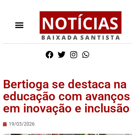
Bertioga se destaca na
educação com avanços
em inovação e inclusão
19/03/2026