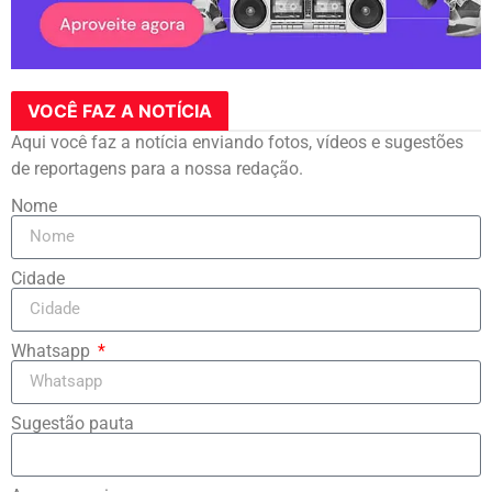
VOCÊ FAZ A NOTÍCIA
Aqui você faz a notícia enviando fotos, vídeos e sugestões
de reportagens para a nossa redação.
Nome
Cidade
Whatsapp
Sugestão pauta