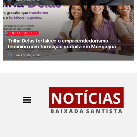
5 de agosto, 2026
UNCATEGORIZED
Trilha Delas fortalece o empreendedorismo
feminino com formação gratuita em Mongaguá
5 de agosto, 2026