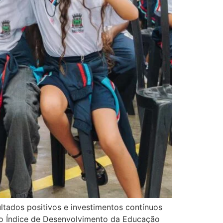
tados positivos e investimentos contínuos
 no Índice de Desenvolvimento da Educação