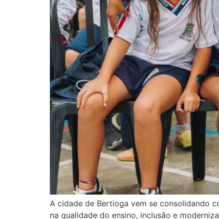
A cidade de Bertioga vem se consolidando co
na qualidade do ensino, inclusão e moderniz