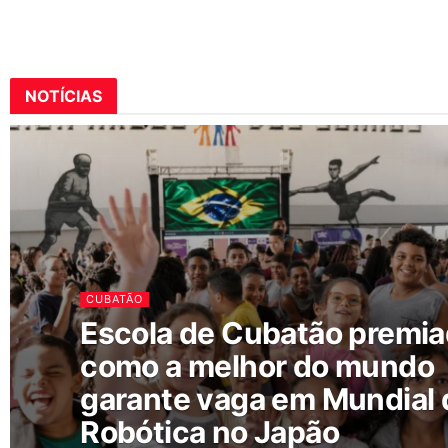
NOTÍCIAS
CUBATÃO
Escola de Cubatão premi
como a melhor do mundo
garante vaga em Mundial 
Robótica no Japão