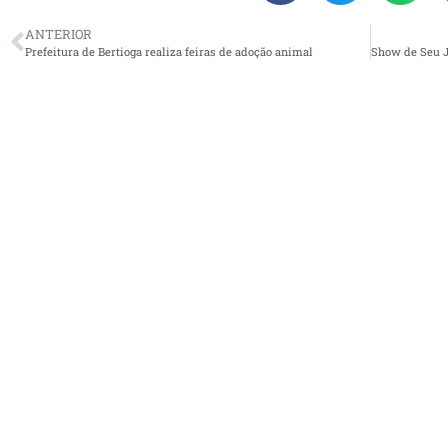
ANTERIOR
Prefeitura de Bertioga realiza feiras de adoção animal