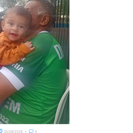
05/08/2026
0