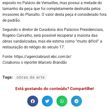
exposto no Palácio de Versailles, mas possui a metade do
tamanho da peça que foi completamente destruída pelos
invasores do Planalto. O valor desta peça é considerado fora
de padrão.
Segundo o diretor de Curadoria dos Palácios Presidenciais,
Rogério Carvalho, será possível recuperar a maioria das
obras vandalizadas, mas ele estima como “muito difícil” a
restauração do relógio do século 17.
Fonte: https://agenciabrasil.ebc.com.br/
Colaborou o repórter Marcelo Brandão
Tags:
obras de arte
Está gostando do conteúdo? Compartilhe!