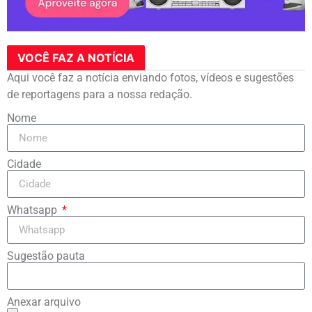
VOCÊ FAZ A NOTÍCIA
Aqui você faz a notícia enviando fotos, vídeos e sugestões
de reportagens para a nossa redação.
Nome
Cidade
Whatsapp
Sugestão pauta
Anexar arquivo