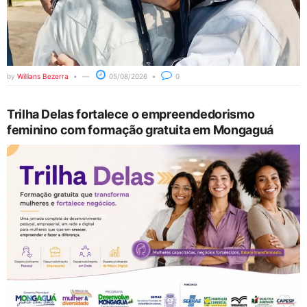
by
Willians Bezerra
05/08/2026
0
Trilha Delas fortalece o empreendedorismo
feminino com formação gratuita em Mongaguá