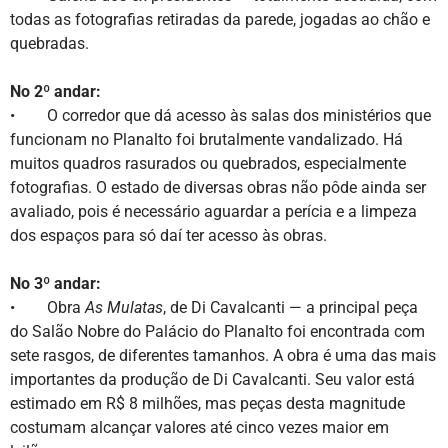
todas as fotografias retiradas da parede, jogadas ao chão e
quebradas.
No 2º andar:
• O corredor que dá acesso às salas dos ministérios que
funcionam no Planalto foi brutalmente vandalizado. Há
muitos quadros rasurados ou quebrados, especialmente
fotografias. O estado de diversas obras não pôde ainda ser
avaliado, pois é necessário aguardar a perícia e a limpeza
dos espaços para só daí ter acesso às obras.
No 3º andar:
• Obra
As Mulatas
, de Di Cavalcanti — a principal peça
do Salão Nobre do Palácio do Planalto foi encontrada com
sete rasgos, de diferentes tamanhos. A obra é uma das mais
importantes da produção de Di Cavalcanti. Seu valor está
estimado em R$ 8 milhões, mas peças desta magnitude
costumam alcançar valores até cinco vezes maior em