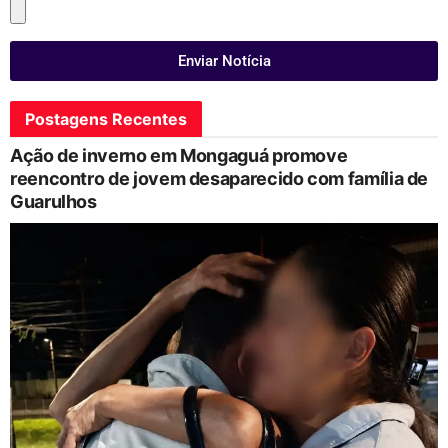
Enviar Notícia
Postagens Recentes
Ação de inverno em Mongaguá promove
reencontro de jovem desaparecido com família de
Guarulhos