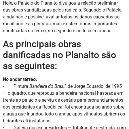
Hoje, o Palácio do Planalto divulgou a relação preliminar
das obras vandalizadas pelos radicais. Segundo o Palácio,
ainda não é possível avaliar todos os danos causados ao
mobiliário e as pinturas, mas existem obras importantes
danificadas no térreo, no segundo e no terceiro andar.
As principais obras
danificadas no Planalto são
as seguintes:
No andar térreo:
• Pintura
Bandeira do Brasil
, de Jorge Eduardo, de 1995
— o quadro, que reproduz a bandeira nacional hasteada em
frente ao palácio e serviu de cenário para pronunciamentos
dos presidentes da República, foi encontrada boiando sobre
a água que inundou todo o andar, após vândalos abrirem os
hidrantes ali instalados.
• Galeria dos ex-presidentes — totalmente destruída, com