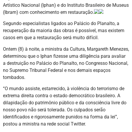
Artístico Nacional (Iphan) e do Instituto Brasileiro de Museus
(Ibram) com conhecimento em restauração.
Segundo especialistas ligados ao Palácio do Planalto, a
recuperação da maioria das obras é possível, mas existem
casos em que a restauração será muito difícil.
Ontem (8) à noite, a ministra da Cultura, Margareth Menezes,
determinou que o Iphan fizesse uma diligência para avaliar
a destruição no Palácio do Planalto, no Congresso Nacional,
no Supremo Tribunal Federal e nos demais espaços
tombados.
“O mundo assiste, estarrecido, à violência do terrorismo de
extrema direita contra o estado democrático brasileiro. A
dilapidação do patrimônio público e da consciência livre do
nosso povo não será tolerada. Os culpados serão
identificados e rigorosamente punidos na forma da lei”,
postou a ministra na rede social Twitter.