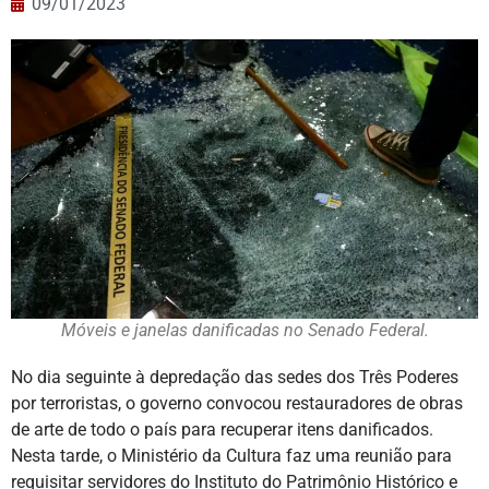
09/01/2023
Móveis e janelas danificadas no Senado Federal.
No dia seguinte à depredação das sedes dos Três Poderes
por terroristas, o governo convocou restauradores de obras
de arte de todo o país para recuperar itens danificados.
Nesta tarde, o Ministério da Cultura faz uma reunião para
requisitar servidores do Instituto do Patrimônio Histórico e