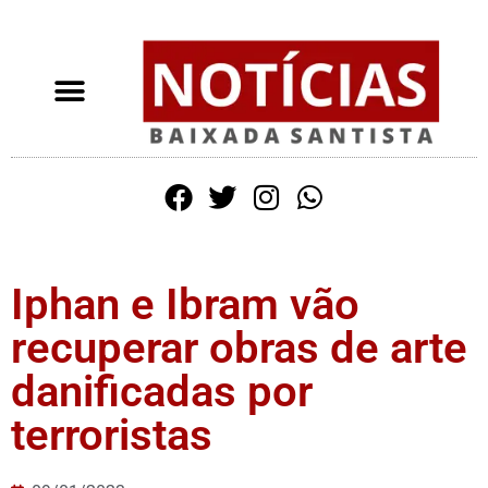
Iphan e Ibram vão
recuperar obras de arte
danificadas por
terroristas