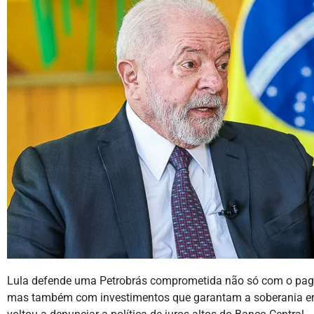
Lula defende uma Petrobrás comprometida não só com o paga
mas também com investimentos que garantam a soberania ene