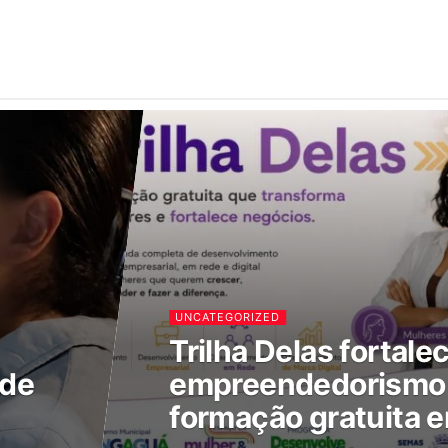
UNCATEGORIZED
Trilha Delas fortale
 de
empreendedorismo 
formação gratuita