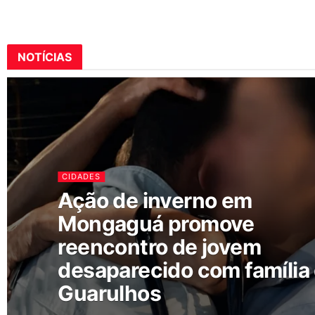
NOTÍCIAS
CIDADES
Ação de inverno em
Mongaguá promove
reencontro de jovem
desaparecido com família
Guarulhos