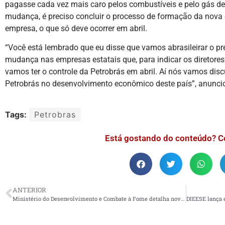
pagasse cada vez mais caro pelos combustíveis e pelo gás de 
mudança, é preciso concluir o processo de formação da nova 
empresa, o que só deve ocorrer em abril.
“Você está lembrado que eu disse que vamos abrasileirar o pr
mudança nas empresas estatais que, para indicar os diretores
vamos ter o controle da Petrobrás em abril. Aí nós vamos dis
Petrobrás no desenvolvimento econômico deste país”, anunci
Tags:
Petrobras
Está gostando do conteúdo? C
ANTERIOR
Ministério do Desenvolvimento e Combate à Fome detalha novo Bolsa Família