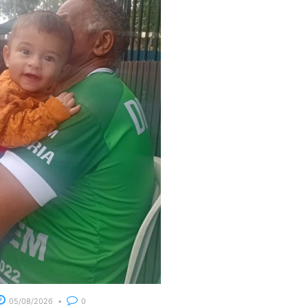
05/08/2026
0