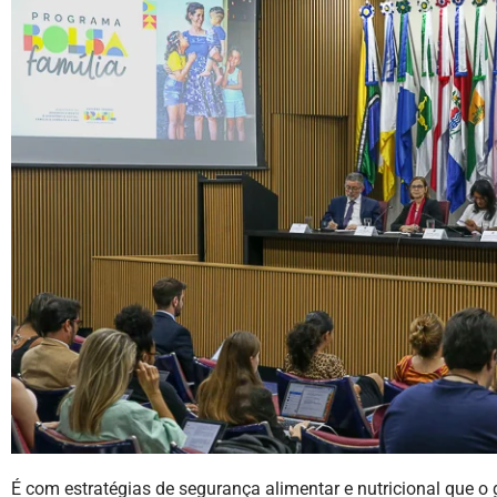
É com estratégias de segurança alimentar e nutricional que o go