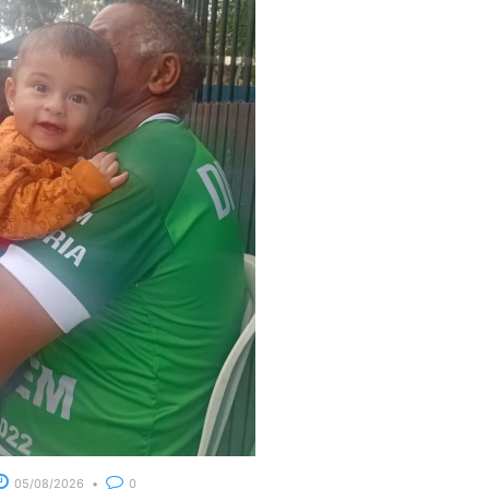
05/08/2026
0