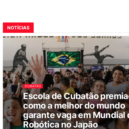
NOTÍCIAS
CUBATÃO
Escola de Cubatão premi
como a melhor do mundo
garante vaga em Mundial 
Robótica no Japão