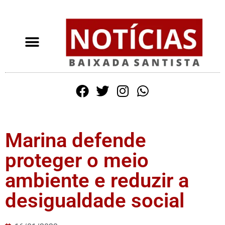
Marina defende
proteger o meio
ambiente e reduzir a
desigualdade social