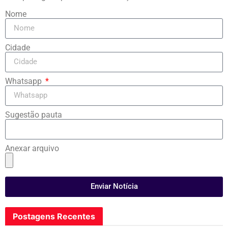
Nome
Cidade
Whatsapp
Sugestão pauta
Anexar arquivo
Enviar Notícia
Postagens Recentes