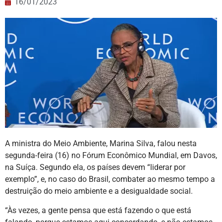
16/01/2023
A ministra do Meio Ambiente, Marina Silva, falou nesta
segunda-feira (16) no Fórum Econômico Mundial, em Davos,
na Suíça. Segundo ela, os países devem “liderar por
exemplo”, e, no caso do Brasil, combater ao mesmo tempo a
destruição do meio ambiente e a desigualdade social.
“Às vezes, a gente pensa que está fazendo o que está