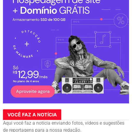
VOCÊ FAZ A NOTÍCIA
Aqui você faz a notícia enviando fotos, vídeos e sugestões
de reportagens para a nossa redação.