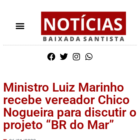
Ministro Luiz Marinho
recebe vereador Chico
Nogueira para discutir o
projeto “BR do Mar”