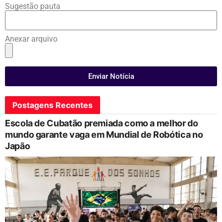
Sugestão pauta
Anexar arquivo
Enviar Notícia
Postagens Recentes
Escola de Cubatão premiada como a melhor do
mundo garante vaga em Mundial de Robótica no
Japão