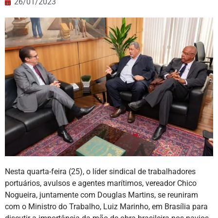
26/01/2023
Nesta quarta-feira (25), o líder sindical de trabalhadores
portuários, avulsos e agentes marítimos, vereador Chico
Nogueira, juntamente com Douglas Martins, se reuniram
com o Ministro do Trabalho, Luiz Marinho, em Brasília para