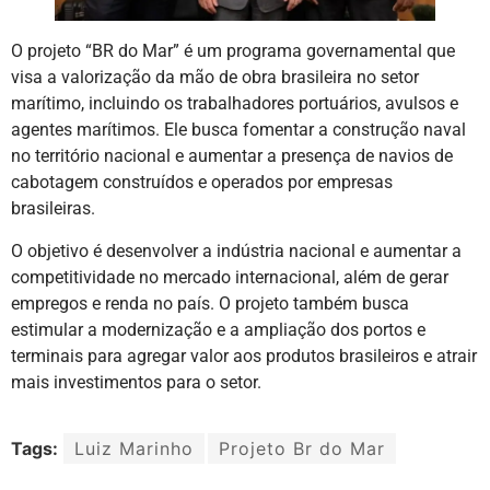
O projeto “BR do Mar” é um programa governamental que
visa a valorização da mão de obra brasileira no setor
marítimo, incluindo os trabalhadores portuários, avulsos e
agentes marítimos. Ele busca fomentar a construção naval
no território nacional e aumentar a presença de navios de
cabotagem construídos e operados por empresas
brasileiras.
O objetivo é desenvolver a indústria nacional e aumentar a
competitividade no mercado internacional, além de gerar
empregos e renda no país. O projeto também busca
estimular a modernização e a ampliação dos portos e
terminais para agregar valor aos produtos brasileiros e atrair
mais investimentos para o setor.
Tags:
Luiz Marinho
Projeto Br do Mar