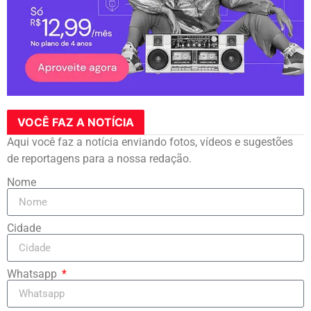
VOCÊ FAZ A NOTÍCIA
Aqui você faz a notícia enviando fotos, vídeos e sugestões
de reportagens para a nossa redação.
Nome
Cidade
Whatsapp