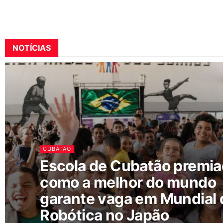
NOTÍCIAS
CUBATÃO
Escola de Cubatão premi
como a melhor do mundo
garante vaga em Mundial 
Robótica no Japão