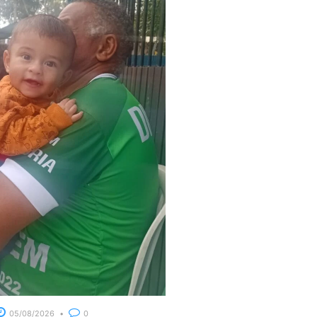
05/08/2026
0