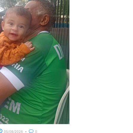
05/08/2026
0