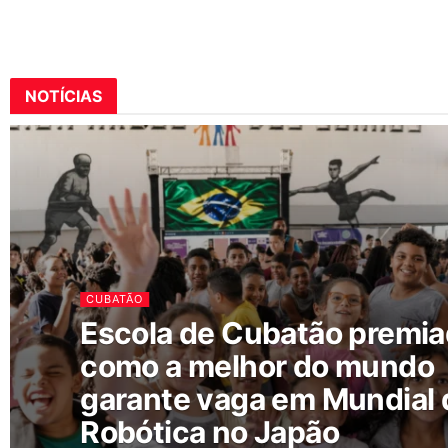
NOTÍCIAS
CUBATÃO
Escola de Cubatão premi
como a melhor do mundo
garante vaga em Mundial 
Robótica no Japão