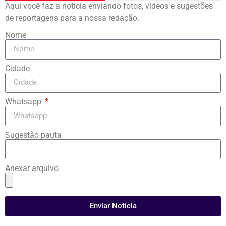
Aqui você faz a notícia enviando fotos, vídeos e sugestões
de reportagens para a nossa redação.
Nome
Cidade
Whatsapp
Sugestão pauta
Anexar arquivo
Enviar Notícia