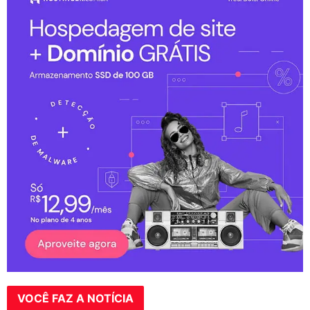
VOCÊ FAZ A NOTÍCIA