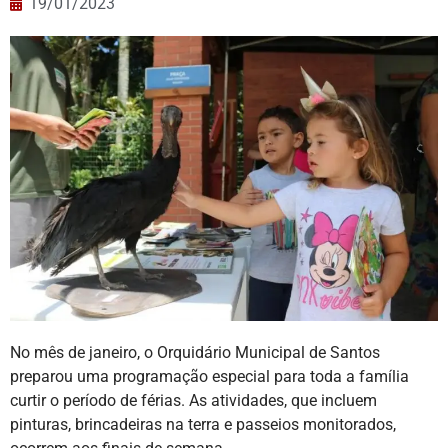
19/01/2023
No mês de janeiro, o Orquidário Municipal de Santos
preparou uma programação especial para toda a família
curtir o período de férias. As atividades, que incluem
pinturas, brincadeiras na terra e passeios monitorados,