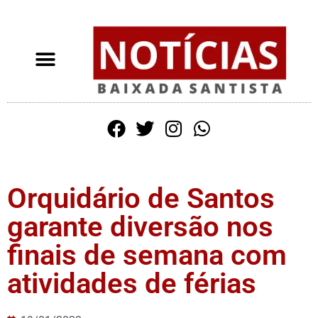
Orquidário de Santos
garante diversão nos
finais de semana com
atividades de férias