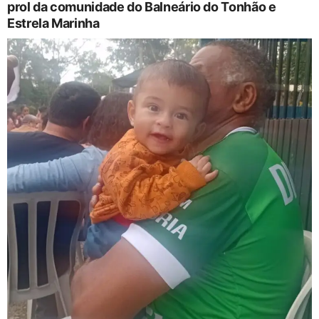
prol da comunidade do Balneário do Tonhão e
Estrela Marinha