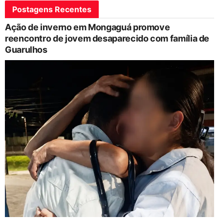
Postagens Recentes
Ação de inverno em Mongaguá promove
reencontro de jovem desaparecido com família de
Guarulhos