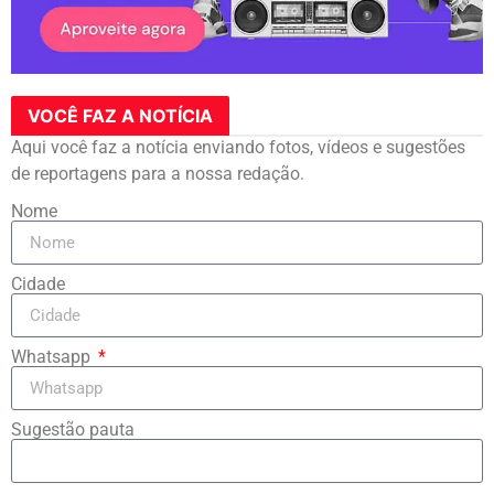
VOCÊ FAZ A NOTÍCIA
Aqui você faz a notícia enviando fotos, vídeos e sugestões
de reportagens para a nossa redação.
Nome
Cidade
Whatsapp
Sugestão pauta