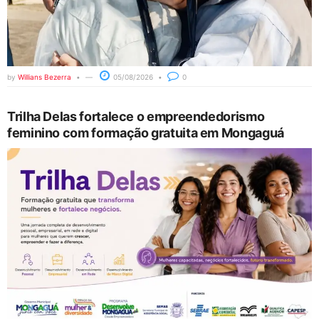
by
Willians Bezerra
05/08/2026
0
Trilha Delas fortalece o empreendedorismo
feminino com formação gratuita em Mongaguá