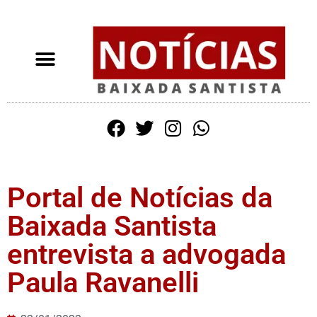
Portal de Notícias da
Baixada Santista
entrevista a advogada
Paula Ravanelli