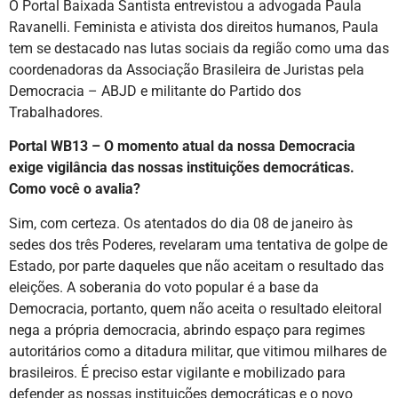
O Portal Baixada Santista entrevistou a advogada Paula
Ravanelli. Feminista e ativista dos direitos humanos, Paula
tem se destacado nas lutas sociais da região como uma das
coordenadoras da Associação Brasileira de Juristas pela
Democracia – ABJD e militante do Partido dos
Trabalhadores.
Portal WB13 – O momento atual da nossa Democracia
exige vigilância das nossas instituições democráticas.
Como você o avalia?
Sim, com certeza. Os atentados do dia 08 de janeiro às
sedes dos três Poderes, revelaram uma tentativa de golpe de
Estado, por parte daqueles que não aceitam o resultado das
eleições. A soberania do voto popular é a base da
Democracia, portanto, quem não aceita o resultado eleitoral
nega a própria democracia, abrindo espaço para regimes
autoritários como a ditadura militar, que vitimou milhares de
brasileiros. É preciso estar vigilante e mobilizado para
defender as nossas instituições democráticas e o novo