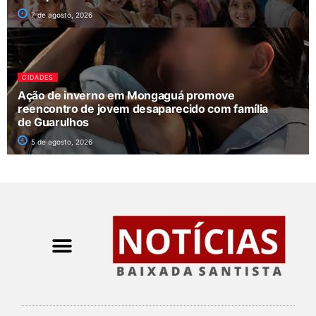
7 de agosto, 2026
CIDADES
Ação de inverno em Mongaguá promove
reencontro de jovem desaparecido com família
de Guarulhos
5 de agosto, 2026