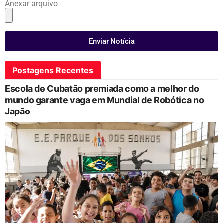
Anexar arquivo
Enviar Notícia
Postagens Recentes
Escola de Cubatão premiada como a melhor do
mundo garante vaga em Mundial de Robótica no
Japão