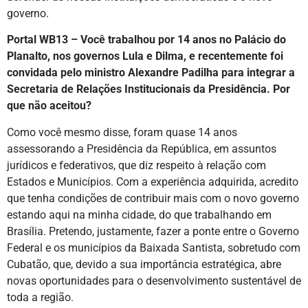
governo.
Portal WB13 – Você trabalhou por 14 anos no Palácio do
Planalto, nos governos Lula e Dilma, e recentemente foi
convidada pelo ministro Alexandre Padilha para integrar a
Secretaria de Relações Institucionais da Presidência. Por
que não aceitou?
Como você mesmo disse, foram quase 14 anos
assessorando a Presidência da República, em assuntos
jurídicos e federativos, que diz respeito à relação com
Estados e Municípios. Com a experiência adquirida, acredito
que tenha condições de contribuir mais com o novo governo
estando aqui na minha cidade, do que trabalhando em
Brasília. Pretendo, justamente, fazer a ponte entre o Governo
Federal e os municípios da Baixada Santista, sobretudo com
Cubatão, que, devido a sua importância estratégica, abre
novas oportunidades para o desenvolvimento sustentável de
toda a região.