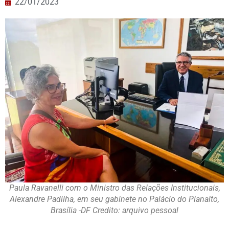
22/01/2023
Paula Ravanelli com o Ministro das Relações Institucionais,
Alexandre Padilha, em seu gabinete no Palácio do Planalto,
Brasília -DF Credito: arquivo pessoal