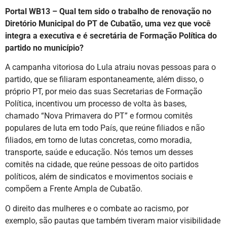
Portal WB13 – Qual tem sido o trabalho de renovação no
Diretório Municipal do PT de Cubatão, uma vez que você
integra a executiva e é secretária de Formação Política do
partido no município?
A campanha vitoriosa do Lula atraiu novas pessoas para o
partido, que se filiaram espontaneamente, além disso, o
próprio PT, por meio das suas Secretarias de Formação
Política, incentivou um processo de volta às bases,
chamado “Nova Primavera do PT” e formou comitês
populares de luta em todo País, que reúne filiados e não
filiados, em torno de lutas concretas, como moradia,
transporte, saúde e educação. Nós temos um desses
comitês na cidade, que reúne pessoas de oito partidos
políticos, além de sindicatos e movimentos sociais e
compõem a Frente Ampla de Cubatão.
O direito das mulheres e o combate ao racismo, por
exemplo, são pautas que também tiveram maior visibilidade