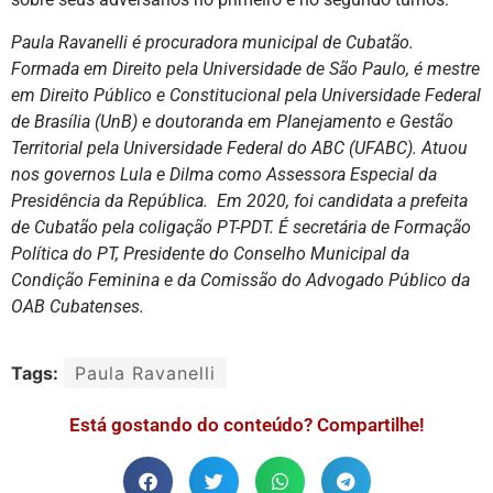
Paula Ravanelli é procuradora municipal de Cubatão.
Formada em Direito pela Universidade de São Paulo, é mestre
em Direito Público e Constitucional pela Universidade Federal
de Brasília (UnB) e doutoranda em Planejamento e Gestão
Territorial pela Universidade Federal do ABC (UFABC). Atuou
nos governos Lula e Dilma como Assessora Especial da
Presidência da República. Em 2020, foi candidata a prefeita
de Cubatão pela coligação PT-PDT. É secretária de Formação
Política do PT, Presidente do Conselho Municipal da
Condição Feminina e da Comissão do Advogado Público da
OAB Cubatenses.
Tags:
Paula Ravanelli
Está gostando do conteúdo? Compartilhe!